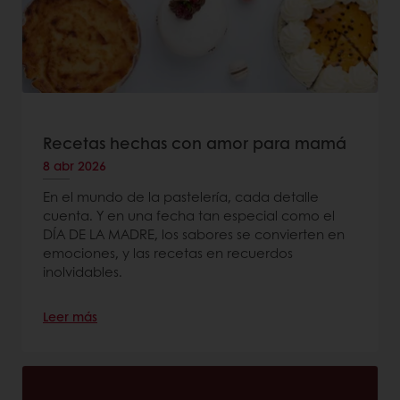
Recetas hechas con amor para mamá
8 abr 2026
En el mundo de la pastelería, cada detalle
cuenta. Y en una fecha tan especial como el
DÍA DE LA MADRE, los sabores se convierten en
emociones, y las recetas en recuerdos
inolvidables.
Leer más