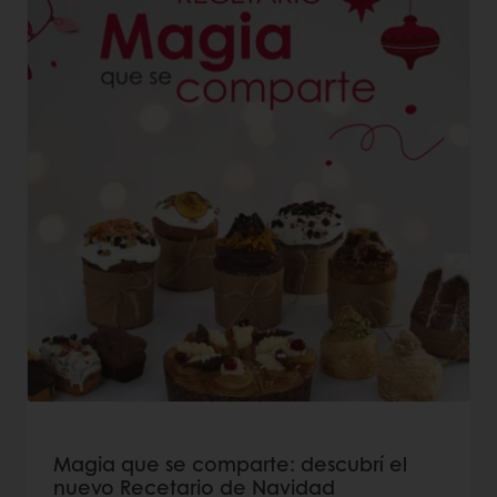
Magia que se comparte: descubrí el
nuevo Recetario de Navidad