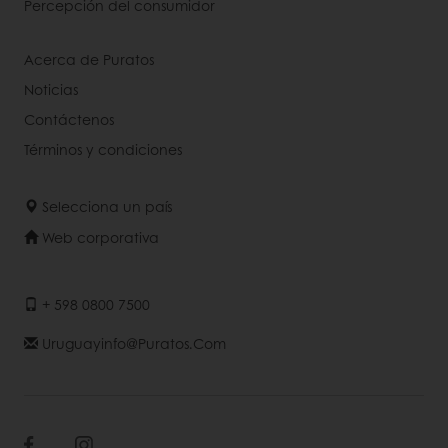
Percepción del consumidor
Acerca de Puratos
Noticias
Contáctenos
Términos y condiciones
Selecciona un país
Web corporativa
+ 598 0800 7500
Uruguayinfo@puratos.com