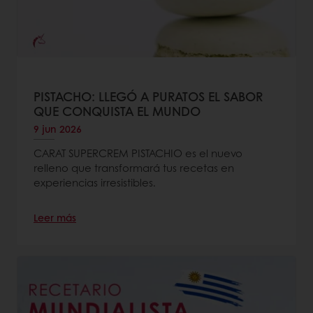
PISTACHO: LLEGÓ A PURATOS EL SABOR
QUE CONQUISTA EL MUNDO
9 jun 2026
CARAT SUPERCREM PISTACHIO es el nuevo
relleno que transformará tus recetas en
experiencias irresistibles.
Leer más