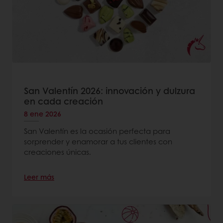
San Valentín 2026: innovación y dulzura
en cada creación
8 ene 2026
San Valentín es la ocasión perfecta para
sorprender y enamorar a tus clientes con
creaciones únicas.
Leer más