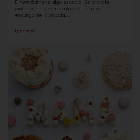
El Mundial tiene algo especial. Se arma la
juntada, alguien trae algo dulce, otro se
encarga de la picada…
Leer más