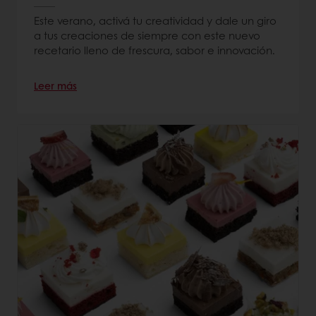
Este verano, activá tu creatividad y dale un giro
a tus creaciones de siempre con este nuevo
recetario lleno de frescura, sabor e innovación.
Leer más