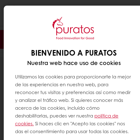
Togg
navi
Filtro
BIENVENIDO A PURATOS
Nuestra web hace uso de cookies
21
RESULTADOS
Utilizamos las cookies para proporcionarte la mejor
de las experiencias en nuestra web, para
reconocer tus visitas y preferencias así como medir
y analizar el tráfico web. Si quieres conocer más
acerca de las cookies, incluído cómo
deshabilitarlas, puedes ver nuestra
política de
cookies.
Si haces clic en "Acepto las cookies" nos
das el consentimiento para usar todas las cookies.