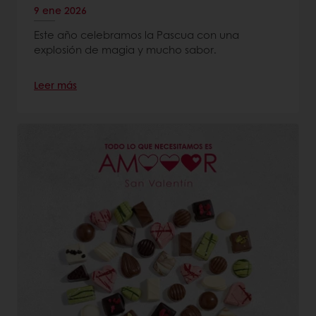
9 ene 2026
Este año celebramos la Pascua con una
explosión de magia y mucho sabor.
Leer más