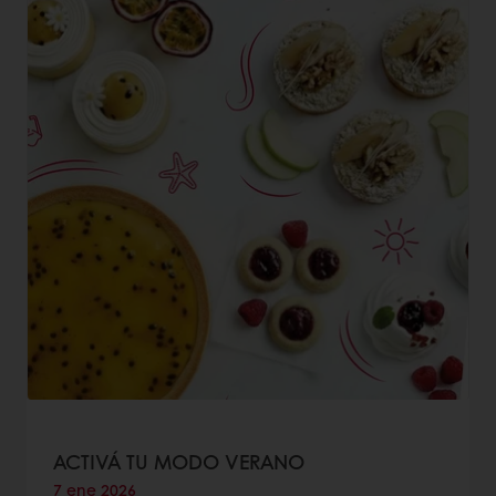
ACTIVÁ TU MODO VERANO
7 ene 2026