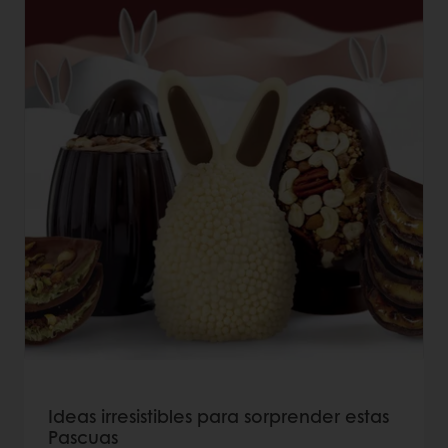
Ideas irresistibles para sorprender estas
Pascuas