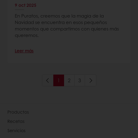
9 oct 2025
En Puratos, creemos que la magia de la
Navidad se encuentra en esos pequeños
momentos que compartimos con quienes más
queremos.
Leer más
1
2
3
Productos
Recetas
Servicios