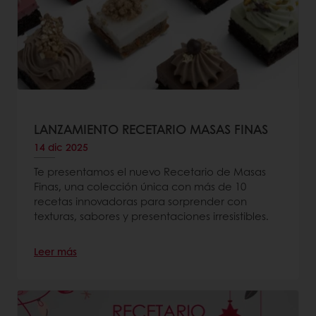
LANZAMIENTO RECETARIO MASAS FINAS
14 dic 2025
Te presentamos el nuevo Recetario de Masas
Finas, una colección única con más de 10
recetas innovadoras para sorprender con
texturas, sabores y presentaciones irresistibles.
Leer más