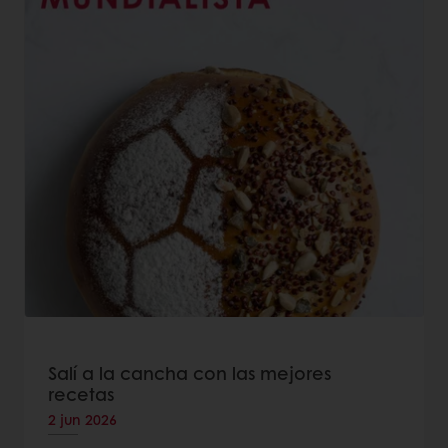
Salí a la cancha con las mejores
recetas
2 jun 2026