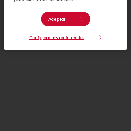
Aceptar
Configurar mis preferencias