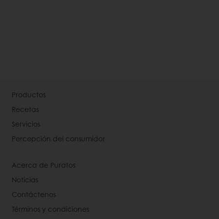
Productos
Recetas
Servicios
Percepción del consumidor
Acerca de Puratos
Noticias
Contáctenos
Términos y condiciones