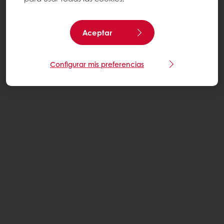
Aceptar
Configurar mis preferencias