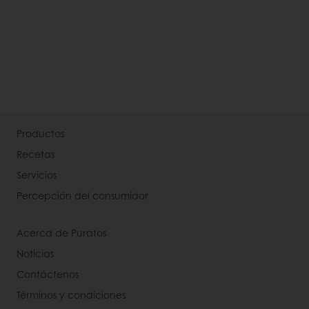
Productos
Recetas
Servicios
Percepción del consumidor
Acerca de Puratos
Noticias
Contáctenos
Términos y condiciones