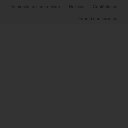
Información del consumidor
Noticias
Contáctenos
Trabajá con nosotros