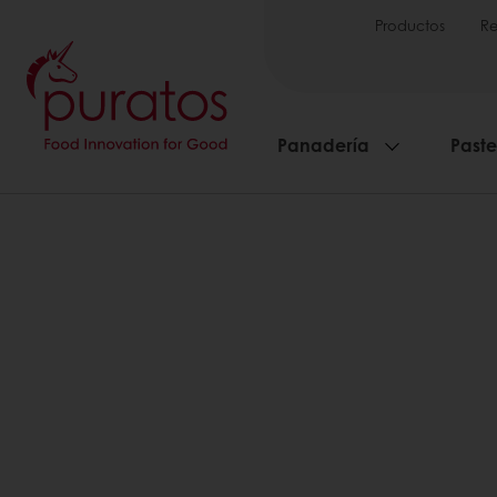
Productos
Re
Panadería
Paste