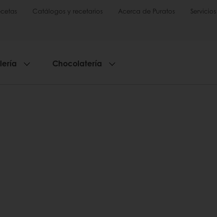
cetas
Catálogos y recetarios
Acerca de Puratos
Servicios
lería
Chocolatería