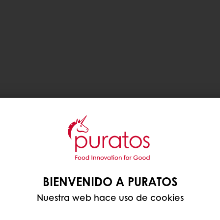
BIENVENIDO A PURATOS
Nuestra web hace uso de cookies