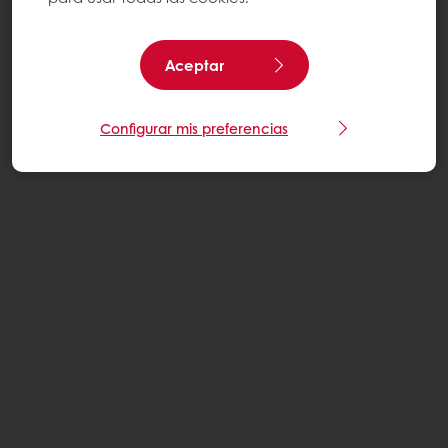
Aceptar
Configurar mis preferencias