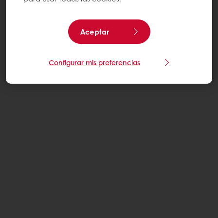
Aceptar
Configurar mis preferencias