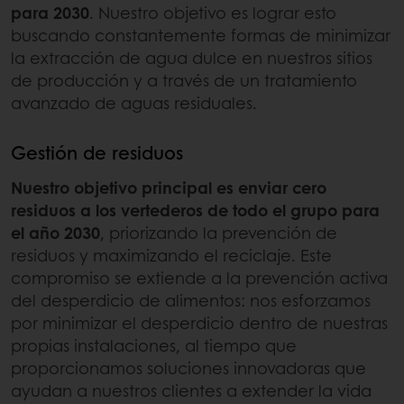
para 2030
. Nuestro objetivo es lograr esto
buscando constantemente formas de minimizar
la extracción de agua dulce en nuestros sitios
de producción y a través de un tratamiento
avanzado de aguas residuales.
Gestión de residuos
Nuestro objetivo principal es enviar cero
residuos a los vertederos de todo el grupo para
el año 2030
, priorizando la prevención de
residuos y maximizando el reciclaje. Este
compromiso se extiende a la prevención activa
del desperdicio de alimentos: nos esforzamos
por minimizar el desperdicio dentro de nuestras
propias instalaciones, al tiempo que
proporcionamos soluciones innovadoras que
ayudan a nuestros clientes a extender la vida