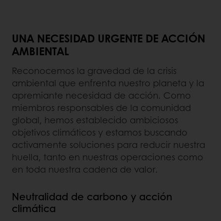
UNA NECESIDAD URGENTE DE ACCIÓN
AMBIENTAL
Reconocemos la gravedad de la crisis
ambiental que enfrenta nuestro planeta y la
apremiante necesidad de acción. Como
miembros responsables de la comunidad
global, hemos establecido ambiciosos
objetivos climáticos y estamos buscando
activamente soluciones para reducir nuestra
huella, tanto en nuestras operaciones como
en toda nuestra cadena de valor.
Neutralidad de carbono y acción
climática