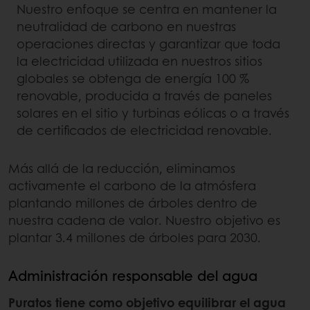
Nuestro enfoque se centra en mantener la
neutralidad de carbono en nuestras
operaciones directas y garantizar que toda
la electricidad utilizada en nuestros sitios
globales se obtenga de energía 100 %
renovable, producida a través de paneles
solares en el sitio y turbinas eólicas o a través
de certificados de electricidad renovable.
Más allá de la reducción, eliminamos
activamente el carbono de la atmósfera
plantando millones de árboles dentro de
nuestra cadena de valor. Nuestro objetivo es
plantar 3.4 millones de árboles para 2030.
Administración responsable del agua
Puratos tiene como objetivo equilibrar el agua