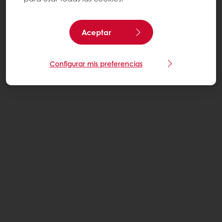
Aceptar
Configurar mis preferencias