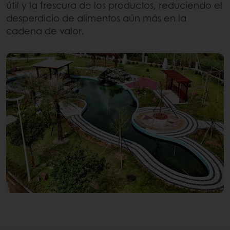
útil y la frescura de los productos, reduciendo el
desperdicio de alimentos aún más en la
cadena de valor.