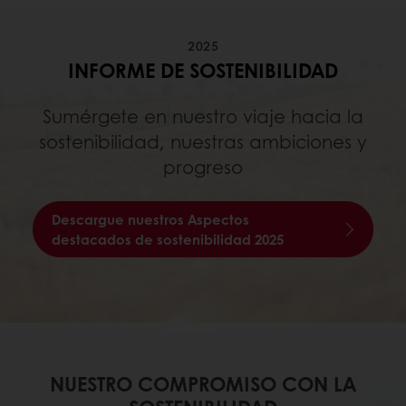
2025
INFORME DE SOSTENIBILIDAD
Sumérgete en nuestro viaje hacia la
sostenibilidad, nuestras ambiciones y
progreso
Descargue nuestros Aspectos
destacados de sostenibilidad 2025
NUESTRO COMPROMISO CON LA