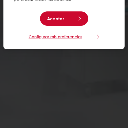
Aceptar
Configurar mis preferencias