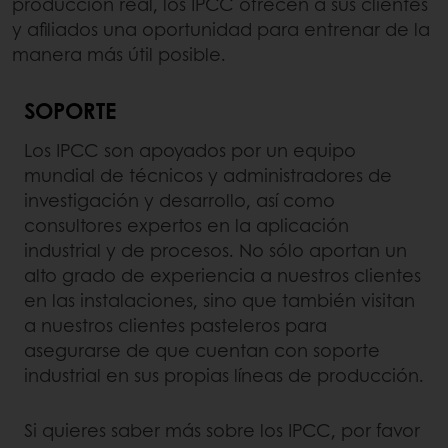
producción real, los IPCC ofrecen a sus clientes
y afiliados una oportunidad para entrenar de la
manera más útil posible.
SOPORTE
Los IPCC son apoyados por un equipo
mundial de técnicos y administradores de
investigación y desarrollo, así como
consultores expertos en la aplicación
industrial y de procesos. No sólo aportan un
alto grado de experiencia a nuestros clientes
en las instalaciones, sino que también visitan
a nuestros clientes pasteleros para
asegurarse de que cuentan con soporte
industrial en sus propias líneas de producción.
Si quieres saber más sobre los IPCC, por favor