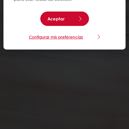
Aceptar
Configurar mis preferencias