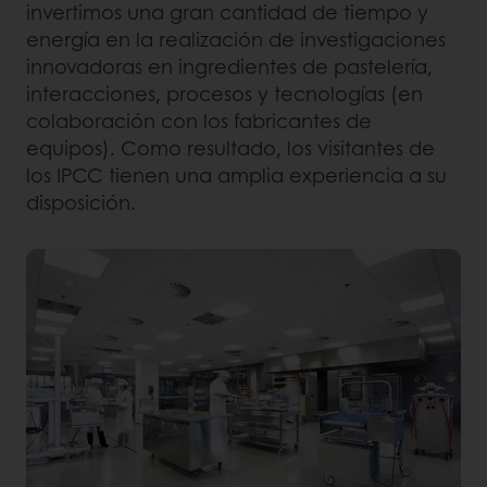
invertimos una gran cantidad de tiempo y
energía en la realización de investigaciones
innovadoras en ingredientes de pastelería,
interacciones, procesos y tecnologías (en
colaboración con los fabricantes de
equipos). Como resultado, los visitantes de
los IPCC tienen una amplia experiencia a su
disposición.