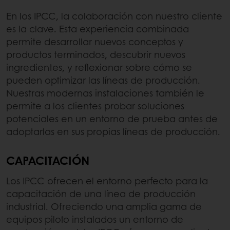
En los IPCC, la colaboración con nuestro cliente
es la clave. Esta experiencia combinada
permite desarrollar nuevos conceptos y
productos terminados, descubrir nuevos
ingredientes, y reflexionar sobre cómo se
pueden optimizar las líneas de producción.
Nuestras modernas instalaciones también le
permite a los clientes probar soluciones
potenciales en un entorno de prueba antes de
adoptarlas en sus propias líneas de producción.
CAPACITACIÓN
Los IPCC ofrecen el entorno perfecto para la
capacitación de una línea de producción
industrial. Ofreciendo una amplia gama de
equipos piloto instalados un entorno de