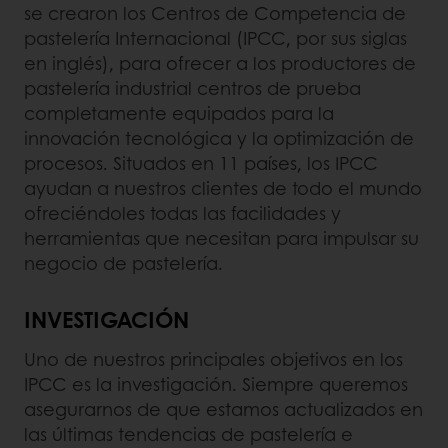
se crearon los Centros de Competencia de
pastelería Internacional (IPCC, por sus siglas
en inglés), para ofrecer a los productores de
pastelería industrial centros de prueba
completamente equipados para la
innovación tecnológica y la optimización de
procesos. Situados en 11 países, los IPCC
ayudan a nuestros clientes de todo el mundo
ofreciéndoles todas las facilidades y
herramientas que necesitan para impulsar su
negocio de pastelería.
INVESTIGACIÓN
Uno de nuestros principales objetivos en los
IPCC es la investigación. Siempre queremos
asegurarnos de que estamos actualizados en
las últimas tendencias de pastelería e