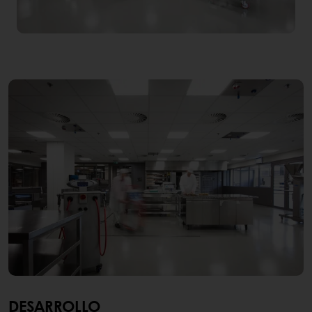
DESARROLLO