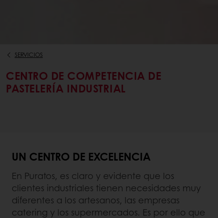
SERVICIOS
CENTRO DE COMPETENCIA DE
PASTELERÍA INDUSTRIAL
UN CENTRO DE EXCELENCIA
En Puratos, es claro y evidente que los
clientes industriales tienen necesidades muy
diferentes a los artesanos, las empresas
catering y los supermercados. Es por ello que