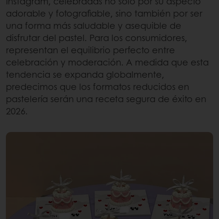
Instagram, celebradas no solo por su aspecto
adorable y fotografiable, sino también por ser
una forma más saludable y asequible de
disfrutar del pastel. Para los consumidores,
representan el equilibrio perfecto entre
celebración y moderación. A medida que esta
tendencia se expanda globalmente,
predecimos que los formatos reducidos en
pastelería serán una receta segura de éxito en
2026.