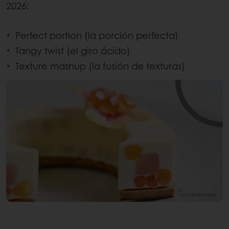
2026:
Perfect portion (la porción perfecta)
Tangy twist (el giro ácido)
Texture mashup (la fusión de texturas)