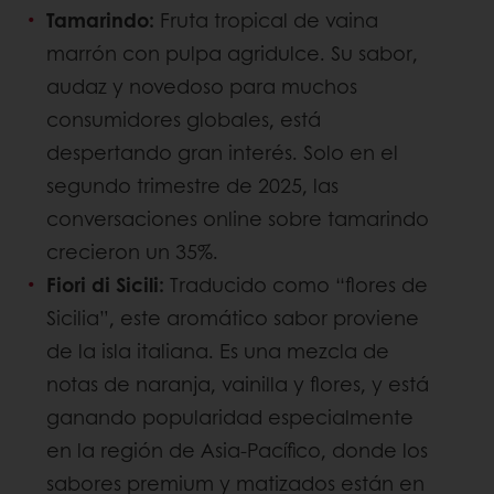
Tamarindo:
Fruta tropical de vaina
marrón con pulpa agridulce. Su sabor,
audaz y novedoso para muchos
consumidores globales, está
despertando gran interés. Solo en el
segundo trimestre de 2025, las
conversaciones online sobre tamarindo
crecieron un 35%.
Fiori di Sicili:
Traducido como “flores de
Sicilia”, este aromático sabor proviene
de la isla italiana. Es una mezcla de
notas de naranja, vainilla y flores, y está
ganando popularidad especialmente
en la región de Asia-Pacífico, donde los
sabores premium y matizados están en