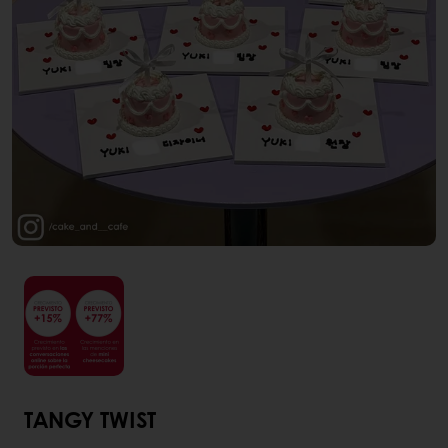
TANGY TWIST