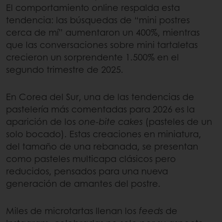
El comportamiento online respalda esta
tendencia: las búsquedas de “mini postres
cerca de mí” aumentaron un 400%, mientras
que las conversaciones sobre mini tartaletas
crecieron un sorprendente 1.500% en el
segundo trimestre de 2025.
En Corea del Sur, una de las tendencias de
pastelería más comentadas para 2026 es la
aparición de los
one-bite cakes
(pasteles de un
solo bocado). Estas creaciones en miniatura,
del tamaño de una rebanada, se presentan
como pasteles multicapa clásicos pero
reducidos, pensados para una nueva
generación de amantes del postre.
Miles de microtartas llenan los
feeds
de