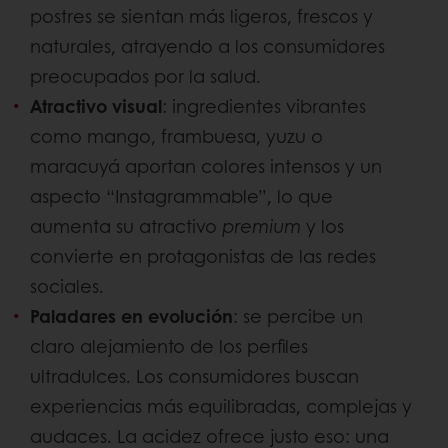
postres se sientan más ligeros, frescos y
naturales, atrayendo a los consumidores
preocupados por la salud.
Atractivo visual
: ingredientes vibrantes
como mango, frambuesa, yuzu o
maracuyá aportan colores intensos y un
aspecto “Instagrammable”, lo que
aumenta su atractivo
premium
y los
convierte en protagonistas de las redes
sociales.
Paladares en evolución
: se percibe un
claro alejamiento de los perfiles
ultradulces. Los consumidores buscan
experiencias más equilibradas, complejas y
audaces. La acidez ofrece justo eso: una