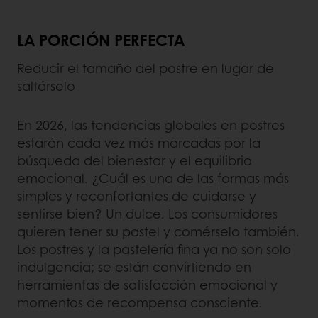
LA PORCIÓN PERFECTA
Reducir el tamaño del postre en lugar de
saltárselo
En 2026, las tendencias globales en postres
estarán cada vez más marcadas por la
búsqueda del bienestar y el equilibrio
emocional. ¿Cuál es una de las formas más
simples y reconfortantes de cuidarse y
sentirse bien? Un dulce. Los consumidores
quieren tener su pastel y comérselo también.
Los postres y la pastelería fina ya no son solo
indulgencia; se están convirtiendo en
herramientas de satisfacción emocional y
momentos de recompensa consciente.