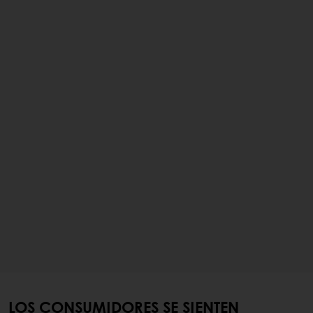
LOS CONSUMIDORES SE SIENTEN