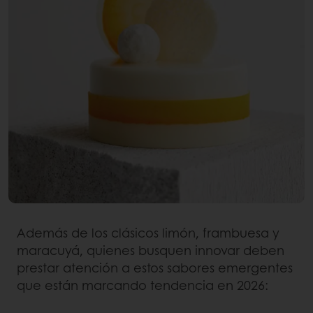
Además de los clásicos limón, frambuesa y
maracuyá, quienes busquen innovar deben
prestar atención a estos sabores emergentes
que están marcando tendencia en 2026: