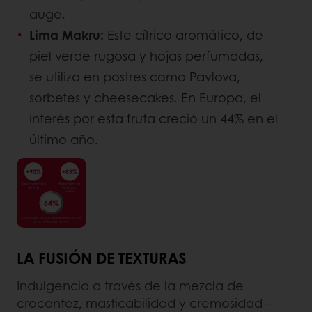
auge.
Lima Makru:
Este cítrico aromático, de
piel verde rugosa y hojas perfumadas,
se utiliza en postres como Pavlova,
sorbetes y cheesecakes. En Europa, el
interés por esta fruta creció un 44% en el
último año.
LA FUSIÓN DE TEXTURAS
Indulgencia a través de la mezcla de
crocantez, masticabilidad y cremosidad –