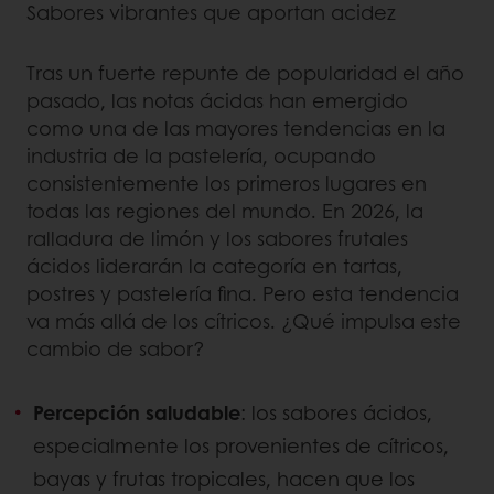
Sabores vibrantes que aportan acidez
Tras un fuerte repunte de popularidad el año
pasado, las notas ácidas han emergido
como una de las mayores tendencias en la
industria de la pastelería, ocupando
consistentemente los primeros lugares en
todas las regiones del mundo. En 2026, la
ralladura de limón y los sabores frutales
ácidos liderarán la categoría en tartas,
postres y pastelería fina. Pero esta tendencia
va más allá de los cítricos. ¿Qué impulsa este
cambio de sabor?
Percepción saludable
: los sabores ácidos,
especialmente los provenientes de cítricos,
bayas y frutas tropicales, hacen que los