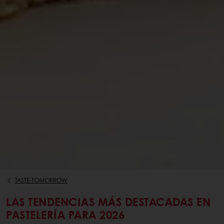
TASTE-TOMORROW
LAS TENDENCIAS MÁS DESTACADAS EN
PASTELERÍA PARA 2026