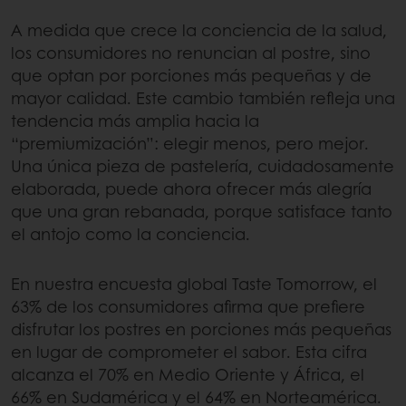
A medida que crece la conciencia de la salud,
los consumidores no renuncian al postre, sino
que optan por porciones más pequeñas y de
mayor calidad. Este cambio también refleja una
tendencia más amplia hacia la
“premiumización”: elegir menos, pero mejor.
Una única pieza de pastelería, cuidadosamente
elaborada, puede ahora ofrecer más alegría
que una gran rebanada, porque satisface tanto
el antojo como la conciencia.
En nuestra encuesta global Taste Tomorrow, el
63% de los consumidores afirma que prefiere
disfrutar los postres en porciones más pequeñas
en lugar de comprometer el sabor. Esta cifra
alcanza el 70% en Medio Oriente y África, el
66% en Sudamérica y el 64% en Norteamérica.