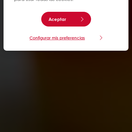
Aceptar
Configurar mis preferencias