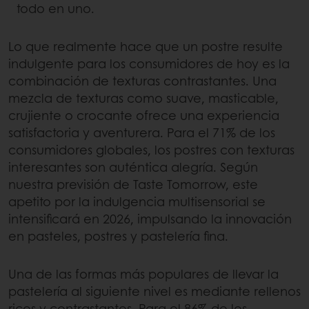
todo en uno.
Lo que realmente hace que un postre resulte
indulgente para los consumidores de hoy es la
combinación de texturas contrastantes. Una
mezcla de texturas como suave, masticable,
crujiente o crocante ofrece una experiencia
satisfactoria y aventurera. Para el 71% de los
consumidores globales, los postres con texturas
interesantes son auténtica alegría. Según
nuestra previsión de Taste Tomorrow, este
apetito por la indulgencia multisensorial se
intensificará en 2026, impulsando la innovación
en pasteles, postres y pastelería fina.
Una de las formas más populares de llevar la
pastelería al siguiente nivel es mediante rellenos
ricos y contrastantes. Para el 86% de los