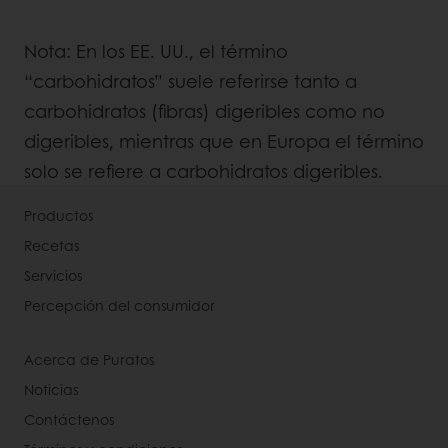
Nota: En los EE. UU., el término
“carbohidratos” suele referirse tanto a
carbohidratos (fibras) digeribles como no
digeribles, mientras que en Europa el término
solo se refiere a carbohidratos digeribles.
Productos
Recetas
Servicios
Percepción del consumidor
Acerca de Puratos
Noticias
Contáctenos