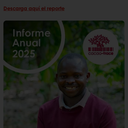
Descarga aquí el reporte