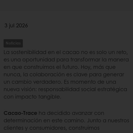
3 jul 2026
Noticias
La sostenibilidad en el cacao no es solo un reto,
es una oportunidad para transformar la manera
en que construimos el futuro. Hoy, más que
nunca, la colaboración es clave para generar
un cambio verdadero. Es momento de una
nueva visión: responsabilidad social estratégica
con impacto tangible.
Cacao-Trace
ha decidido avanzar con
determinación en este camino. Junto a nuestros
clientes y consumidores, construimos