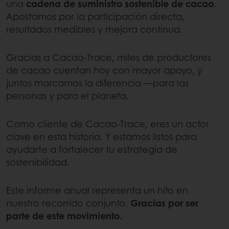
una
cadena de suministro sostenible de cacao
.
Apostamos por la participación directa,
resultados medibles y mejora continua.
Gracias a Cacao-Trace, miles de productores
de cacao cuentan hoy con mayor apoyo, y
juntos marcamos la diferencia —para las
personas y para el planeta.
Como cliente de Cacao-Trace, eres un actor
clave en esta historia. Y estamos listos para
ayudarte a fortalecer tu estrategia de
sostenibilidad.
Este informe anual representa un hito en
nuestro recorrido conjunto.
Gracias por ser
parte de este movimiento.