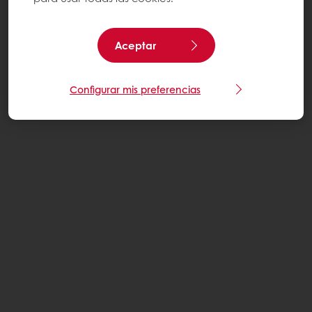
Aceptar
Configurar mis preferencias