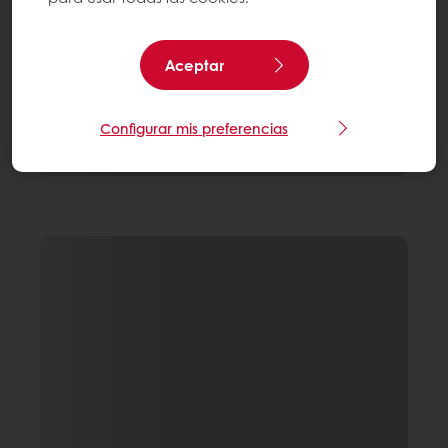
Aceptar
Configurar mis preferencias