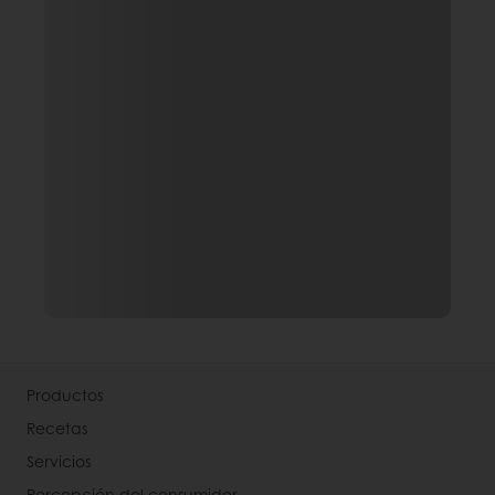
Productos
Recetas
Servicios
Percepción del consumidor