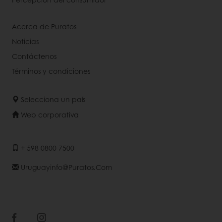
Acerca de Puratos
Noticias
Contáctenos
Términos y condiciones
Selecciona un país
Web corporativa
+ 598 0800 7500
Uruguayinfo@puratos.com