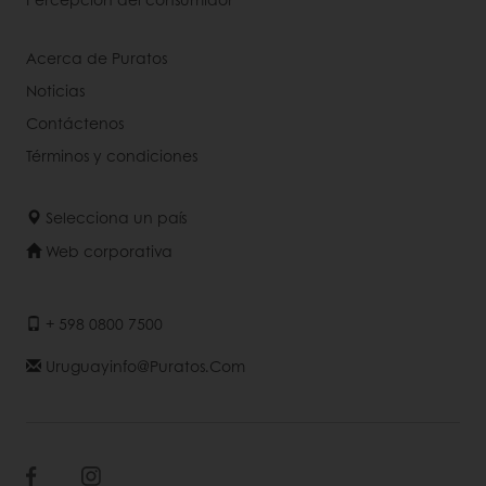
Acerca de Puratos
Noticias
Contáctenos
Términos y condiciones
Selecciona un país
Web corporativa
+ 598 0800 7500
Uruguayinfo@puratos.com