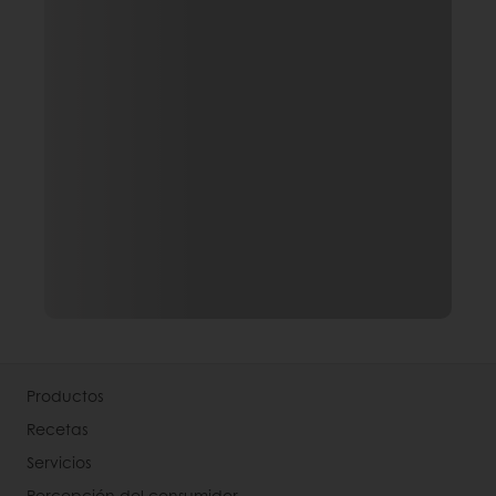
Productos
Recetas
Servicios
Percepción del consumidor