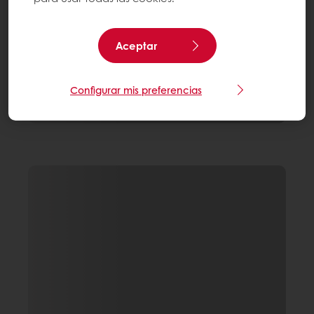
Aceptar
Configurar mis preferencias