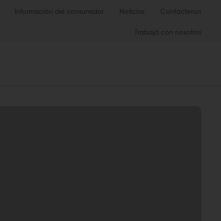
Información del consumidor
Noticias
Contáctenos
Trabajá con nosotros