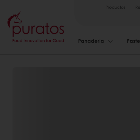
Productos
Re
Panadería
Paste