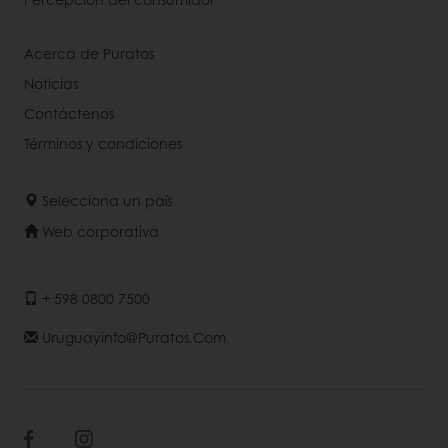
Acerca de Puratos
Noticias
Contáctenos
Términos y condiciones
Selecciona un país
Web corporativa
+ 598 0800 7500
Uruguayinfo@puratos.com