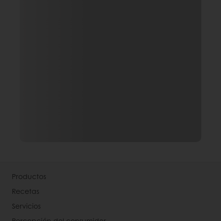
Productos
Recetas
Servicios
Percepción del consumidor