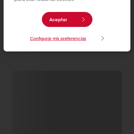
Aceptar
Configurar mis preferencias