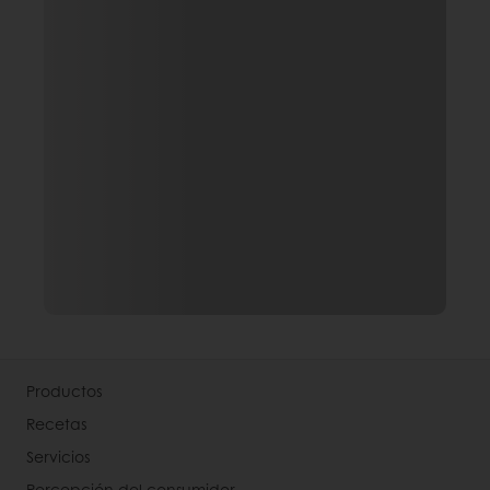
Productos
Recetas
Servicios
Percepción del consumidor