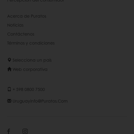
Acerca de Puratos
Noticias
Contáctenos
Términos y condiciones
Selecciona un país
Web corporativa
+ 598 0800 7500
Uruguayinfo@puratos.com