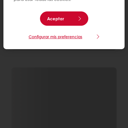
Aceptar
Configurar mis preferencias