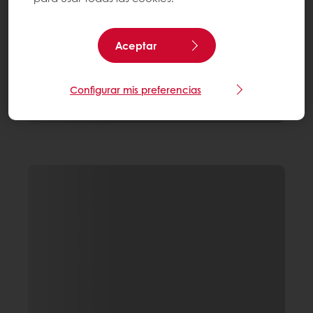
Aceptar
Configurar mis preferencias