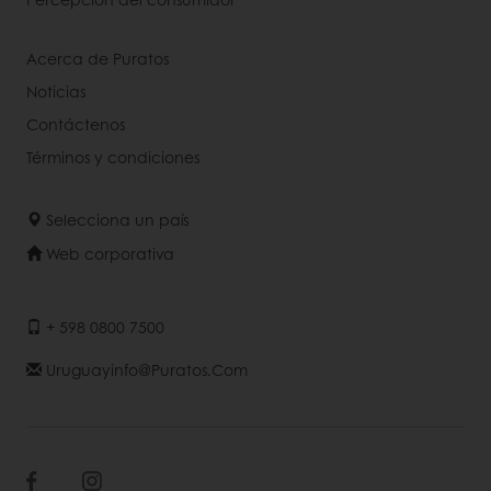
Acerca de Puratos
Noticias
Contáctenos
Términos y condiciones
Selecciona un país
Web corporativa
+ 598 0800 7500
Uruguayinfo@puratos.com