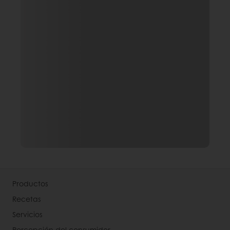
Productos
Recetas
Servicios
Percepción del consumidor