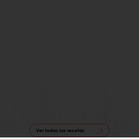
Ver todas las recetas