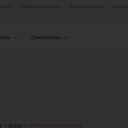
cetas
Catálogos y recetarios
Acerca de Puratos
Servicios
lería
Chocolatería
E
RECETAS
ARROLLADO DE DULCE DE LECHE