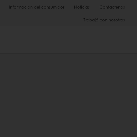
Información del consumidor
Noticias
Contáctenos
Trabajá con nosotros