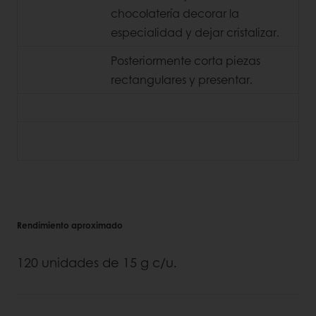
chocolatería decorar la
especialidad y dejar cristalizar.
Posteriormente corta piezas
rectangulares y presentar.
Rendimiento aproximado
120 unidades de 15 g c/u.