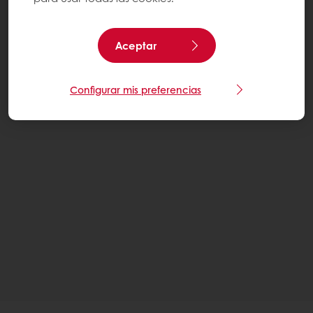
Aceptar
Configurar mis preferencias