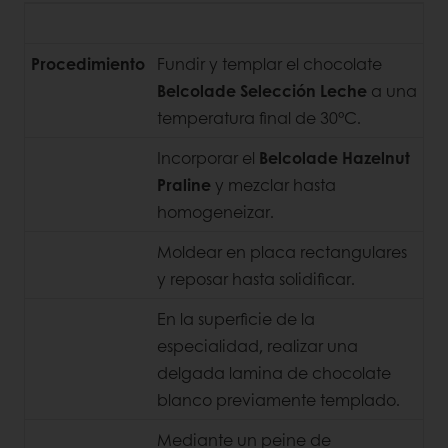
Procedimiento
Fundir y templar el chocolate
Belcolade Selección Leche
a una
temperatura final de 30°C.
Incorporar el
Belcolade Hazelnut
Praline
y mezclar hasta
homogeneizar.
Moldear en placa rectangulares
y reposar hasta solidificar.
En la superficie de la
especialidad, realizar una
delgada lamina de chocolate
blanco previamente templado.
Mediante un peine de