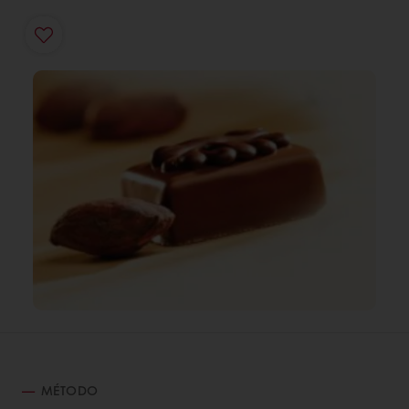
MÉTODO