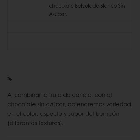
chocolate Belcolade Blanco Sin
Azúcar.
Tip
Al combinar la trufa de canela, con el
chocolate sin azúcar, obtendremos variedad
en el color, aspecto y sabor del bombón
(diferentes texturas).