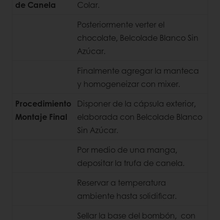
de Canela
Colar.
Posteriormente verter el
chocolate, Belcolade Blanco Sin
Azúcar.
Finalmente agregar la manteca
y homogeneizar con mixer.
Procedimiento
Disponer de la cápsula exterior,
Montaje Final
elaborada con Belcolade Blanco
Sin Azúcar.
Por medio de una manga,
depositar la trufa de canela.
Reservar a temperatura
ambiente hasta solidificar.
Sellar la base del bombón, con