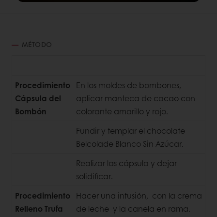
MÉTODO
Procedimiento
En los moldes de bombones,
Cápsula del
aplicar manteca de cacao con
Bombón
colorante amarillo y rojo.
Fundir y templar el chocolate
Belcolade Blanco Sin Azúcar.
Realizar las cápsula y dejar
solidificar.
Procedimiento
Hacer una infusión, con la crema
Relleno Trufa
de leche y la canela en rama.