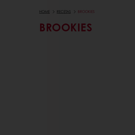
HOME
RECETAS
BROOKIES
BROOKIES