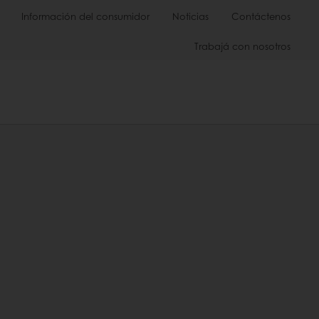
Información del consumidor
Noticias
Contáctenos
Trabajá con nosotros