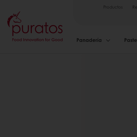
Productos
Re
Panadería
Paste