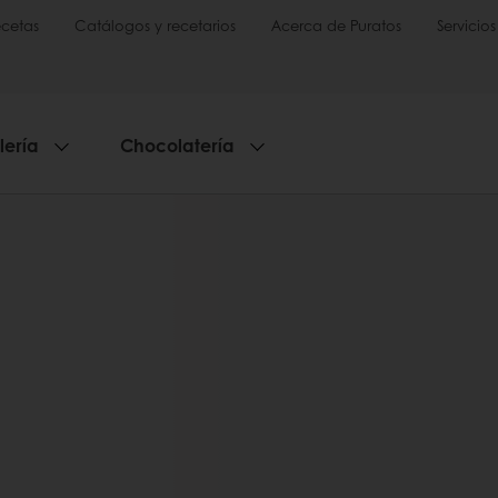
cetas
Catálogos y recetarios
Acerca de Puratos
Servicios
lería
Chocolatería