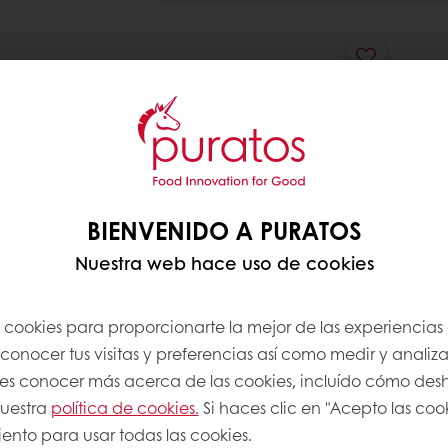
BIENVENIDO A PURATOS
Nuestra web hace uso de cookies
s cookies para proporcionarte la mejor de las experiencias
onocer tus visitas y preferencias así como medir y analizar
res conocer más acerca de las cookies, incluído cómo desha
uestra
política de cookies.
Si haces clic en "Acepto las coo
ento para usar todas las cookies.