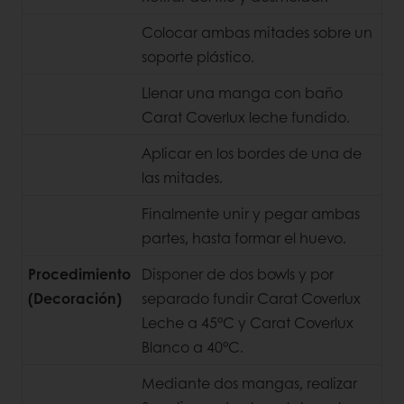
Colocar ambas mitades sobre un
soporte plástico.
Llenar una manga con baño
Carat Coverlux leche fundido.
Aplicar en los bordes de una de
las mitades.
Finalmente unir y pegar ambas
partes, hasta formar el huevo.
Procedimiento
Disponer de dos bowls y por
(Decoración)
separado fundir Carat Coverlux
Leche a 45°C y Carat Coverlux
Blanco a 40°C.
Mediante dos mangas, realizar