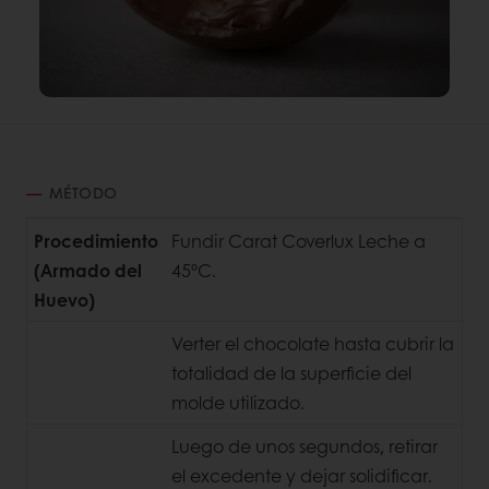
MÉTODO
Procedimiento
Fundir Carat Coverlux Leche a
(Armado del
45ºC.
Huevo)
Verter el chocolate hasta cubrir la
totalidad de la superficie del
molde utilizado.
Luego de unos segundos, retirar
el excedente y dejar solidificar.