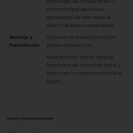
finas líneas de chocolate en la
cara principal del huevo,
generando de este modo el
efecto de líneas superpuestas.
Montaje y
Disponer de la pieza principal
Presentación
(huevo de pascuas).
Mediante dos cornet, realizar
finas líneas de chocolate leche y
blanco en la cara principal de la
figura.
Trucos y recomendaciones