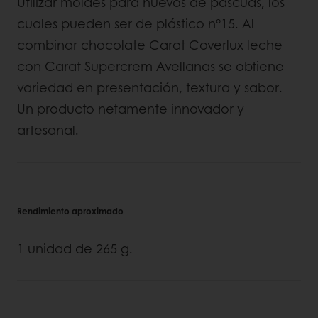
Utilizar moldes para huevos de pascuas, los
cuales pueden ser de plástico n°15. Al
combinar chocolate Carat Coverlux leche
con Carat Supercrem Avellanas se obtiene
variedad en presentación, textura y sabor.
Un producto netamente innovador y
artesanal.
Rendimiento aproximado
1 unidad de 265 g.