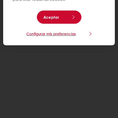
Aceptar
Configurar mis preferencias