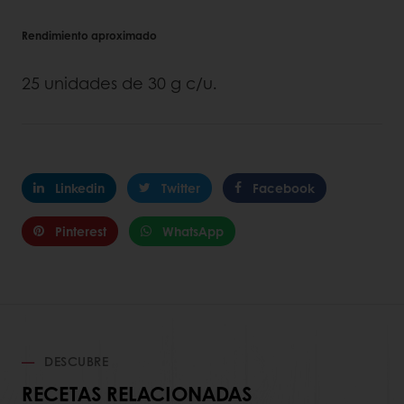
Rendimiento aproximado
25 unidades de 30 g c/u.
Linkedin
Twitter
Facebook
Pinterest
WhatsApp
DESCUBRE
RECETAS RELACIONADAS