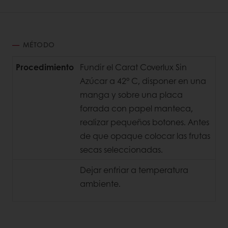
MÉTODO
Procedimiento
Fundir el Carat Coverlux Sin
Azúcar a 42° C, disponer en una
manga y sobre una placa
forrada con papel manteca,
realizar pequeños botones. Antes
de que opaque colocar las frutas
secas seleccionadas.
Dejar enfriar a temperatura
ambiente.