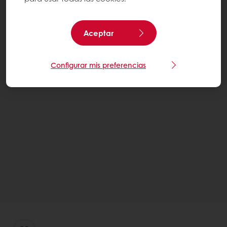
Aceptar
Configurar mis preferencias