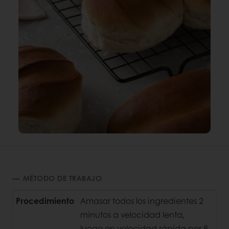
MÉTODO DE TRABAJO
Procedimiento
Amasar todos los ingredientes 2
minutos a velocidad lenta,
luego en velocidad rápida por 8