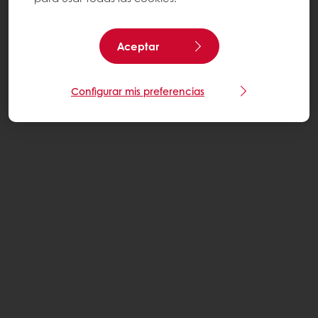
Aceptar
Configurar mis preferencias