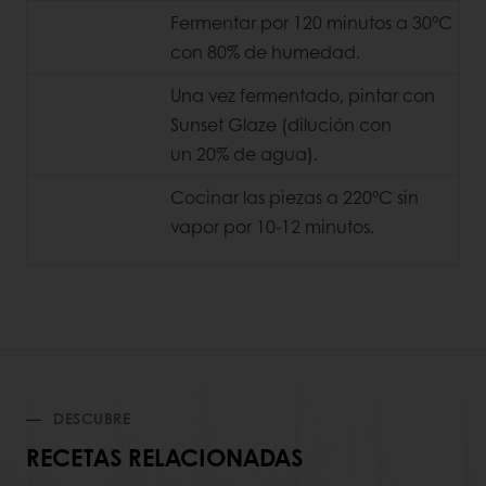
Fermentar por 120 minutos a 30°C
con 80% de humedad.
Una vez fermentado, pintar con
Sunset Glaze (dilución con
un
20% de agua).
Cocinar las piezas a 220°C sin
vapor por 10-12 minutos.
DESCUBRE
RECETAS RELACIONADAS