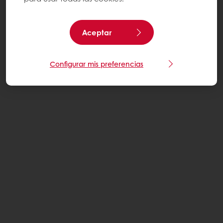
Aceptar
Configurar mis preferencias