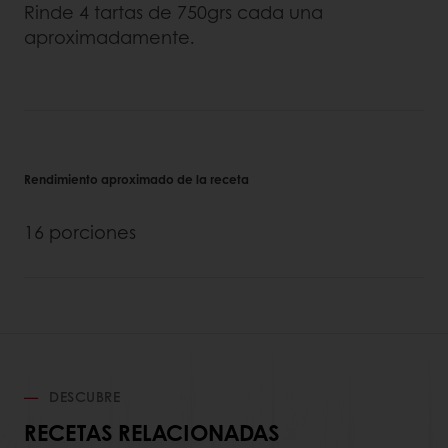
Rinde 4 tartas de 750grs cada una
aproximadamente.
Rendimiento aproximado de la receta
16 porciones
DESCUBRE
RECETAS RELACIONADAS