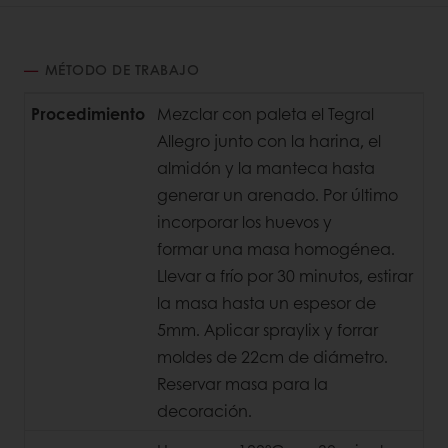
MÉTODO DE TRABAJO
Procedimiento
Mezclar con paleta el Tegral
Allegro junto con la harina, el
almidón y la manteca hasta
generar un arenado. Por último
incorporar los huevos y
formar una masa homogénea.
Llevar a frío por 30 minutos, estirar
la masa hasta un espesor de
5mm. Aplicar spraylix y forrar
moldes de 22cm de diámetro.
Reservar
masa para la
decoración.