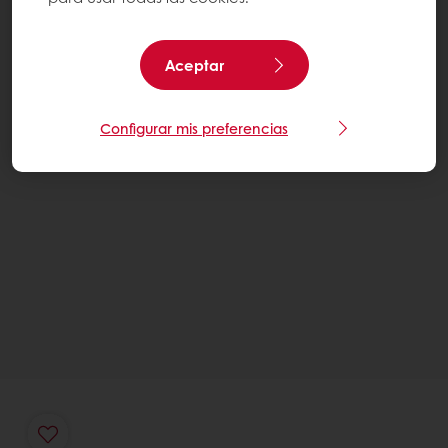
Aceptar
Configurar mis preferencias