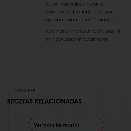
Cubrir con salsa y llevar a
cámara de
fermentación por
aproximadamente 20 minutos.
Cocinar en horno a 200°C por 10
minutos
aproximadamente.
DESCUBRE
RECETAS RELACIONADAS
Ver todas las recetas