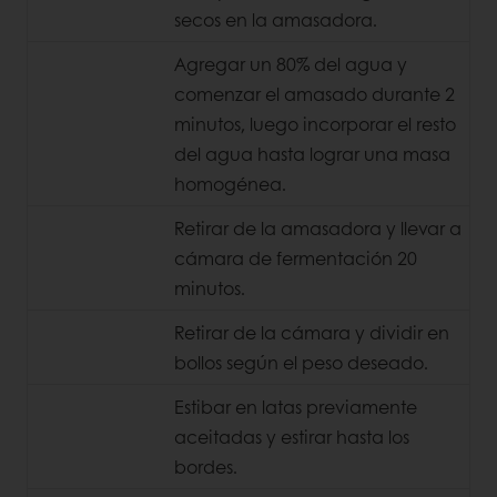
secos en la amasadora.
Agregar un 80% del agua y
comenzar el amasado durante 2
minutos, luego incorporar el resto
del agua hasta lograr
una masa
homogénea.
Retirar de la amasadora y llevar a
cámara
de fermentación 20
minutos.
Retirar de la cámara y dividir en
bollos
según el peso deseado.
Estibar en latas previamente
aceitadas y
estirar hasta los
bordes.