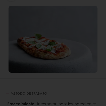
MÉTODO DE TRABAJO
Procedimiento
Incorporar todos los ingredientes