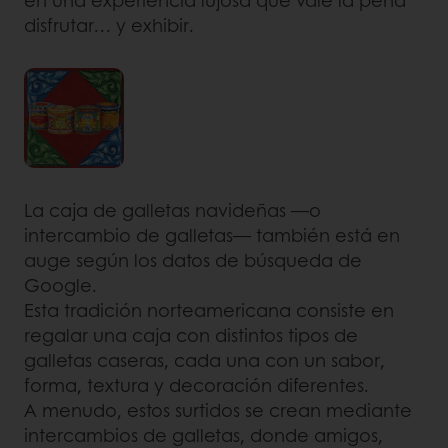
en una experiencia lujosa que vale la pena
disfrutar… y exhibir.
La caja de galletas navideñas —o
intercambio de galletas— también está en
auge según los datos de búsqueda de
Google.
Esta tradición norteamericana consiste en
regalar una caja con distintos tipos de
galletas caseras, cada una con un sabor,
forma, textura y decoración diferentes.
A menudo, estos surtidos se crean mediante
intercambios de galletas, donde amigos,