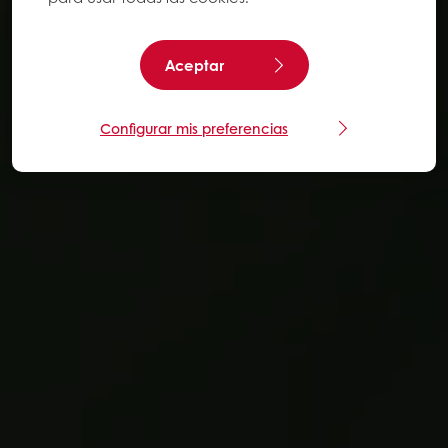
Aceptar
Configurar mis preferencias