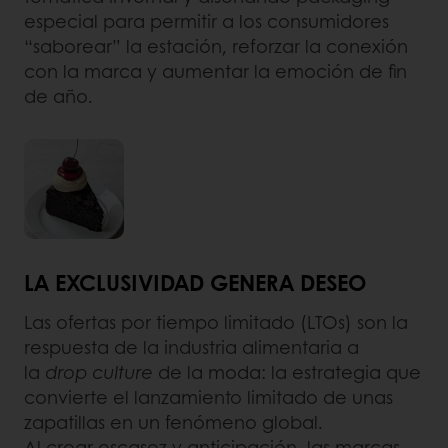
especial para permitir a los consumidores
“saborear” la estación, reforzar la conexión
con la marca y aumentar la emoción de fin
de año.
LA EXCLUSIVIDAD GENERA DESEO
Las ofertas por tiempo limitado (LTOs) son la
respuesta de la industria alimentaria a
la
drop culture
de la moda: la estrategia que
convierte el lanzamiento limitado de unas
zapatillas en un fenómeno global.
Al crear escasez y anticipación, las marcas