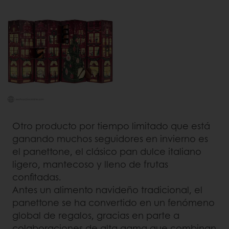
Otro producto por tiempo limitado que está
ganando muchos seguidores en invierno es
el panettone, el clásico pan dulce italiano
ligero, mantecoso y lleno de frutas
confitadas.
Antes un alimento navideño tradicional, el
panettone se ha convertido en un fenómeno
global de regalos, gracias en parte a
colaboraciones de alta gama que combinan