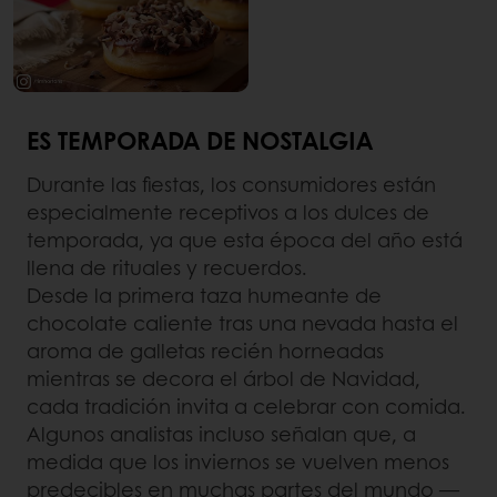
ES TEMPORADA DE NOSTALGIA
Durante las fiestas, los consumidores están
especialmente receptivos a los dulces de
temporada, ya que esta época del año está
llena de rituales y recuerdos.
Desde la primera taza humeante de
chocolate caliente tras una nevada hasta el
aroma de galletas recién horneadas
mientras se decora el árbol de Navidad,
cada tradición invita a celebrar con comida.
Algunos analistas incluso señalan que, a
medida que los inviernos se vuelven menos
predecibles en muchas partes del mundo —