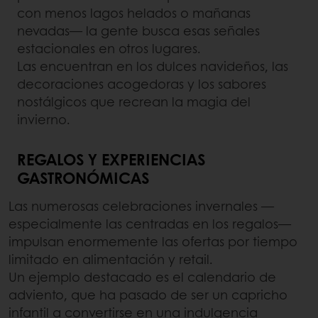
con menos lagos helados o mañanas
nevadas— la gente busca esas señales
estacionales en otros lugares.
Las encuentran en los dulces navideños, las
decoraciones acogedoras y los sabores
nostálgicos que recrean la magia del
invierno.
REGALOS Y EXPERIENCIAS
GASTRONÓMICAS
Las numerosas celebraciones invernales —
especialmente las centradas en los regalos—
impulsan enormemente las ofertas por tiempo
limitado en alimentación y retail.
Un ejemplo destacado es el calendario de
adviento, que ha pasado de ser un capricho
infantil a convertirse en una indulgencia