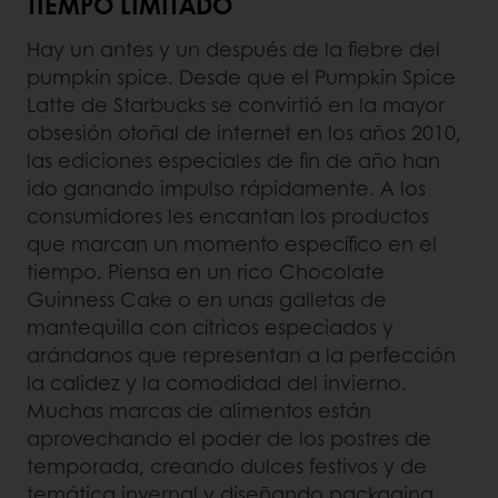
TIEMPO LIMITADO
Hay un antes y un después de la fiebre del
pumpkin spice. Desde que el Pumpkin Spice
Latte de Starbucks se convirtió en la mayor
obsesión otoñal de internet en los años 2010,
las ediciones especiales de fin de año han
ido ganando impulso rápidamente. A los
consumidores les encantan los productos
que marcan un momento específico en el
tiempo. Piensa en un rico Chocolate
Guinness Cake o en unas galletas de
mantequilla con cítricos especiados y
arándanos que representan a la perfección
la calidez y la comodidad del invierno.
Muchas marcas de alimentos están
aprovechando el poder de los postres de
temporada, creando dulces festivos y de
temática invernal y diseñando packaging