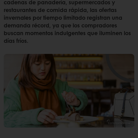
cadenas de panadería, supermercados y
restaurantes de comida rápida, las ofertas
invernales por tiempo limitado registran una
demanda récord, ya que los compradores
buscan momentos indulgentes que iluminen los
días fríos.