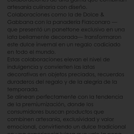
artesanía culinaria con diseño.
Colaboraciones como la de Dolce &
Gabbana con la panadería Fiasconaro —
que presentó un panettone exclusivo en una
lata bellamente decorada— transformaron
este dulce invernal en un regalo codiciado
en todo el mundo.
Estas colaboraciones elevan el nivel de
indulgencia y convierten las latas
decorativas en objetos preciados, recuerdos
duraderos del regalo y de la alegría de la
temporada.
Se alinean perfectamente con la tendencia
de la premiumización, donde los
consumidores buscan productos que
combinen artesanía, exclusividad y valor
emocional, convirtiendo un dulce tradicional