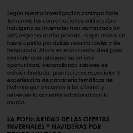
Según nuestra investigación continua Taste
Tomorrow, las conversaciones online sobre
indulgencias invernales han aumentado un
24% respecto al año pasado, lo que revela un
fuerte apetito por dulces reconfortantes y de
temporada. Ahora es el momento ideal para
convertir esta información en una
oportunidad: desarrollando sabores de
edición limitada, promociones especiales y
experiencias de panadería temáticas de
invierno que encanten a los clientes y
refuercen la conexión estacional con tu
marca.
LA POPULARIDAD DE LAS OFERTAS
INVERNALES Y NAVIDEÑAS POR