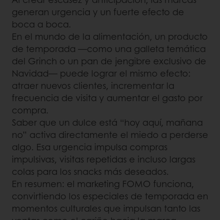
generan urgencia y un fuerte efecto de
boca a boca.
En el mundo de la alimentación, un producto
de temporada —como una galleta temática
del Grinch o un pan de jengibre exclusivo de
Navidad— puede lograr el mismo efecto:
atraer nuevos clientes, incrementar la
frecuencia de visita y aumentar el gasto por
compra.
Saber que un dulce está “hoy aquí, mañana
no” activa directamente el miedo a perderse
algo. Esa urgencia impulsa compras
impulsivas, visitas repetidas e incluso largas
colas para los snacks más deseados.
En resumen: el marketing FOMO funciona,
convirtiendo los especiales de temporada en
momentos culturales que impulsan tanto las