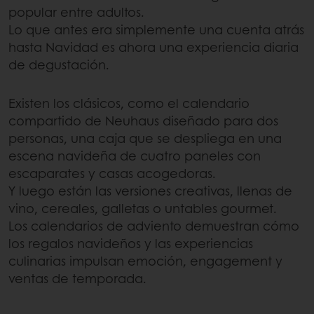
popular entre adultos.
Lo que antes era simplemente una cuenta atrás
hasta Navidad es ahora una experiencia diaria
de degustación.
Existen los clásicos, como el calendario
compartido de Neuhaus diseñado para dos
personas, una caja que se despliega en una
escena navideña de cuatro paneles con
escaparates y casas acogedoras.
Y luego están las versiones creativas, llenas de
vino, cereales, galletas o untables gourmet.
Los calendarios de adviento demuestran cómo
los regalos navideños y las experiencias
culinarias impulsan emoción, engagement y
ventas de temporada.