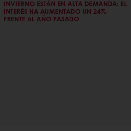
INVIERNO ESTÁN EN ALTA DEMANDA: EL
INTERÉS HA AUMENTADO UN 24%
FRENTE AL AÑO PASADO