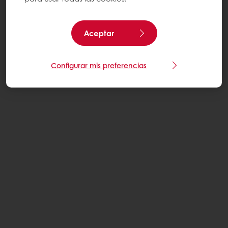
Aceptar
Configurar mis preferencias