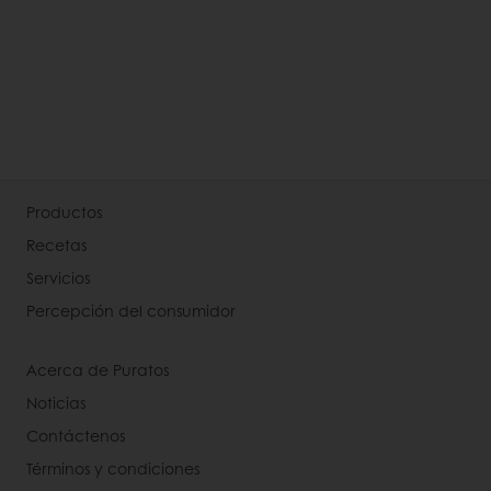
Productos
Recetas
Servicios
Percepción del consumidor
Acerca de Puratos
Noticias
Contáctenos
Términos y condiciones