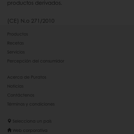
productos derivados.
(CE) N.o 271/2010
Productos
Recetas
Servicios
Percepción del consumidor
Acerca de Puratos
Noticias
Contáctenos
Términos y condiciones
Selecciona un país
Web corporativa