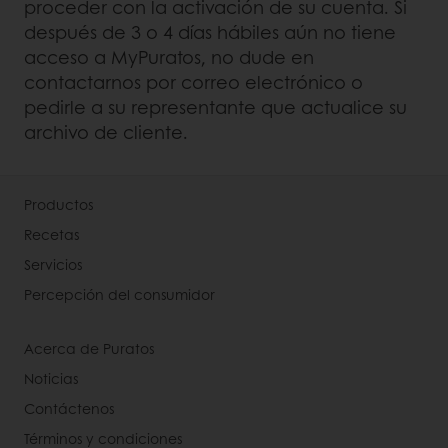
proceder con la activación de su cuenta. Si
después de 3 o 4 días hábiles aún no tiene
acceso a MyPuratos, no dude en
contactarnos por correo electrónico o
pedirle a su representante que actualice su
archivo de cliente.
Productos
Recetas
Servicios
Percepción del consumidor
Acerca de Puratos
Noticias
Contáctenos
Términos y condiciones