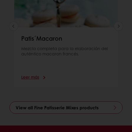
Patis´Macaron
Mezcla completa para la elaboración del
auténtico macaron francés.
Leer más
View all Fine Patisserie Mixes products