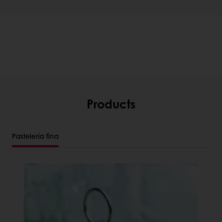
Products
Pastelería fina