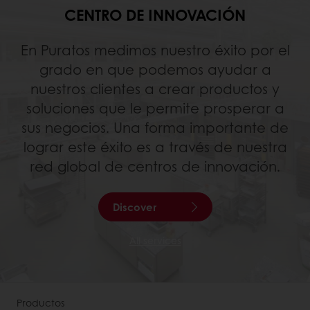
CENTRO DE INNOVACIÓN
En Puratos medimos nuestro éxito por el
grado en que podemos ayudar a
nuestros clientes a crear productos y
soluciones que le permite prosperar a
sus negocios. Una forma importante de
lograr este éxito es a través de nuestra
red global de centros de innovación.
Discover
All services
Productos