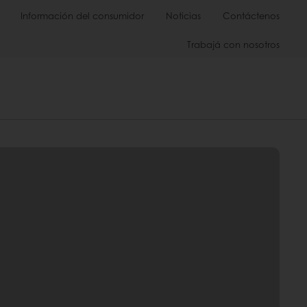
Información del consumidor
Noticias
Contáctenos
Trabajá con nosotros