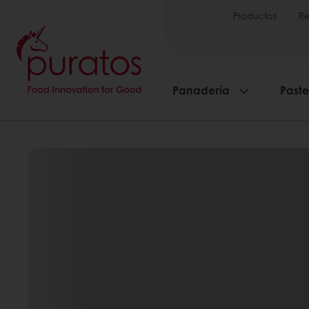
Productos
Re
Panadería
Paste