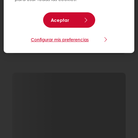
Aceptar
Configurar mis preferencias