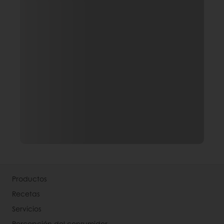
Productos
Recetas
Servicios
Percepción del consumidor