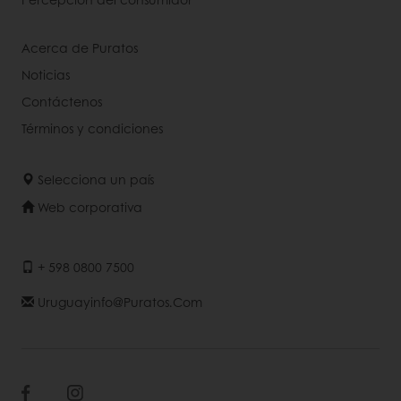
Acerca de Puratos
Noticias
Contáctenos
Términos y condiciones
Selecciona un país
Web corporativa
+ 598 0800 7500
Uruguayinfo@puratos.com