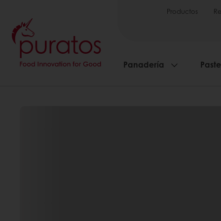
Productos
Re
Panadería
Paste