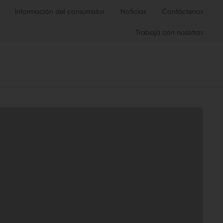
Información del consumidor
Noticias
Contáctenos
Trabajá con nosotros