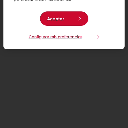
Aceptar
Configurar mis preferencias