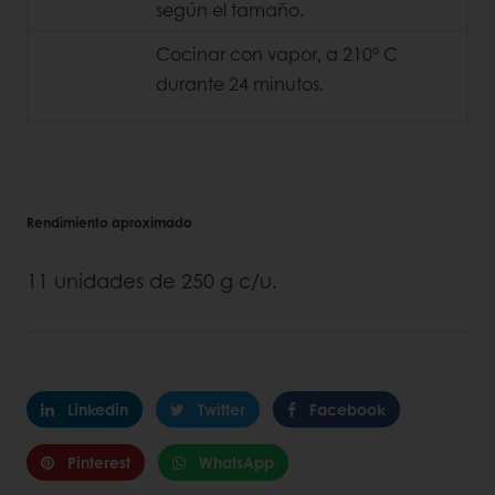
según el tamaño.
Cocinar con vapor, a 210° C
durante 24 minutos.
Rendimiento aproximado
11 unidades de 250 g c/u.
Linkedin
Twitter
Facebook
Pinterest
WhatsApp