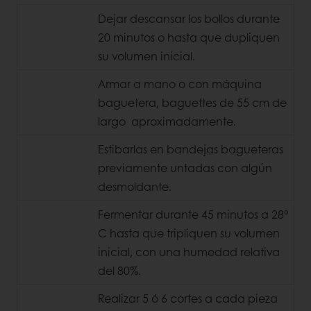
Dejar descansar los bollos durante
20 minutos o hasta que dupliquen
su volumen inicial.
Armar a mano o con máquina
baguetera, baguettes de 55 cm de
largo aproximadamente.
Estibarlas en bandejas bagueteras
previamente untadas con algún
desmoldante.
Fermentar durante 45 minutos a 28°
C hasta que tripliquen su volumen
inicial, con una humedad relativa
del 80%.
Realizar 5 ó 6 cortes a cada pieza