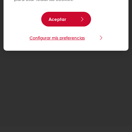
Aceptar
Configurar mis preferencias