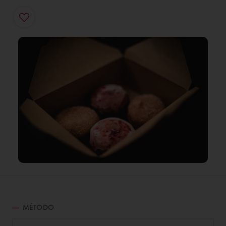
MÉTODO