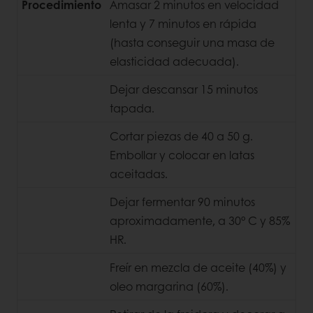
Procedimiento
Amasar 2 minutos en velocidad
lenta y 7 minutos en rápida
(hasta conseguir una masa de
elasticidad adecuada).
Dejar descansar 15 minutos
tapada.
Cortar piezas de 40 a 50 g.
Embollar y colocar en latas
aceitadas.
Dejar fermentar 90 minutos
aproximadamente, a 30° C y 85%
HR.
Freír en mezcla de aceite (40%) y
oleo margarina (60%).