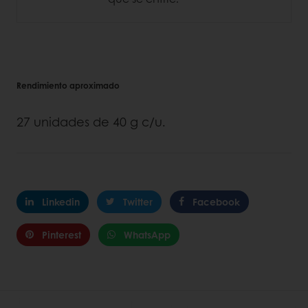
Rendimiento aproximado
27 unidades de 40 g c/u.
Linkedin
Twitter
Facebook
Pinterest
WhatsApp