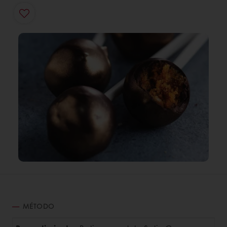
MÉTODO