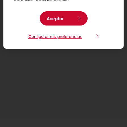
Aceptar
Configurar mis preferencias