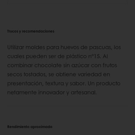
Trucos y recomendaciones
Utilizar moldes para huevos de pascuas, los
cuales pueden ser de plástico n°15. Al
combinar chocolate sin azúcar con frutos
secos tostados, se obtiene variedad en
presentación, textura y sabor. Un producto
netamente innovador y artesanal.
Rendimiento aproximado