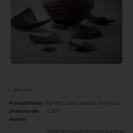
MÉTODO
Procedimiento
Fundir Carat Coverlux Sin Azúcar
(Armado del
a 50ºC.
Huevo)
Verter el chocolate hasta cubrir la