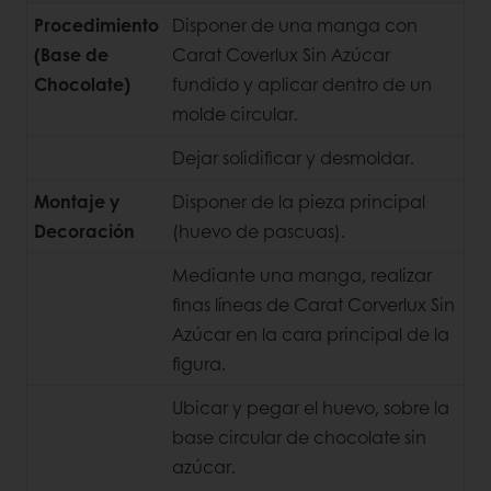
Procedimiento
Disponer de una manga con
(Base de
Carat Coverlux Sin Azúcar
Chocolate)
fundido y aplicar dentro de un
molde circular.
Dejar solidificar y desmoldar.
Montaje y
Disponer de la pieza principal
Decoración
(huevo de pascuas).
Mediante una manga, realizar
finas líneas de Carat Corverlux Sin
Azúcar en la cara principal de la
figura.
Ubicar y pegar el huevo, sobre la
base circular de chocolate sin
azúcar.