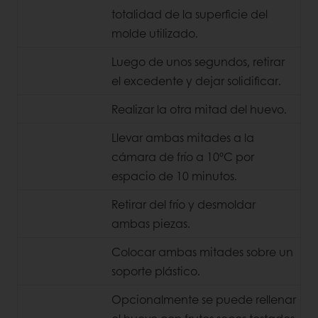
totalidad de la superficie del
molde utilizado.
Luego de unos segundos, retirar
el excedente y dejar solidificar.
Realizar la otra mitad del huevo.
Llevar ambas mitades a la
cámara de frío a 10ºC por
espacio de 10 minutos.
Retirar del frío y desmoldar
ambas piezas.
Colocar ambas mitades sobre un
soporte plástico.
Opcionalmente se puede rellenar