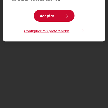
Aceptar
Configurar mis preferencias