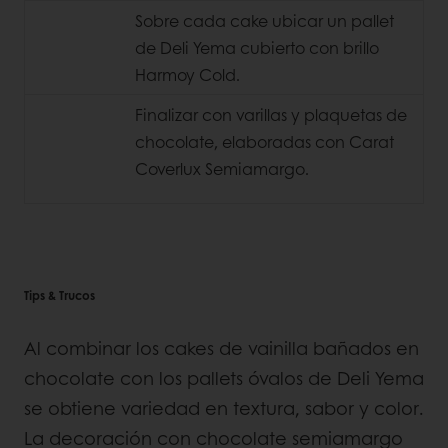
Sobre cada cake ubicar un pallet
de Deli Yema cubierto con brillo
Harmoy Cold.
Finalizar con varillas y plaquetas de
chocolate, elaboradas con Carat
Coverlux Semiamargo.
Tips & Trucos
Al combinar los cakes de vainilla bañados en
chocolate con los pallets óvalos de Deli Yema
se obtiene variedad en textura, sabor y color.
La decoración con chocolate semiamargo