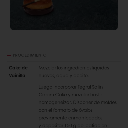
PROCEDIMIENTO
Cake de
Mezclar los ingredientes líquidos
Vainilla
huevos,
agua y aceite.
Luego incorporar Tegral Satin
Cream Cake y mezclar hasta
homogeneizar. Disponer de moldes
con el formato de óvalos
previamente enmantecados
y depositar 150 g del batido en