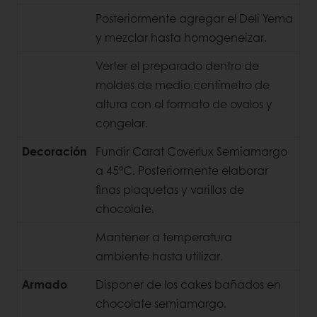
Posteriormente agregar el Deli Yema
y mezclar hasta homogeneizar.
Verter el preparado dentro de
moldes de medio centímetro de
altura con el formato de ovalos y
congelar.
Decoración
Fundir Carat Coverlux Semiamargo
a 45°C. Posteriormente elaborar
finas plaquetas y varillas de
chocolate.
Mantener a temperatura
ambiente hasta utilizar.
Armado
Disponer de los cakes bañados en
chocolate semiamargo.