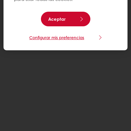
Aceptar
Configurar mis preferencias