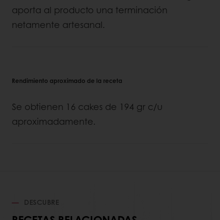
aporta al producto una terminación
netamente artesanal.
Rendimiento aproximado de la receta
Se obtienen 16 cakes de 194 gr c/u
aproximadamente.
DESCUBRE
RECETAS RELACIONADAS