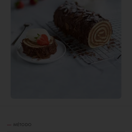
MÉTODO