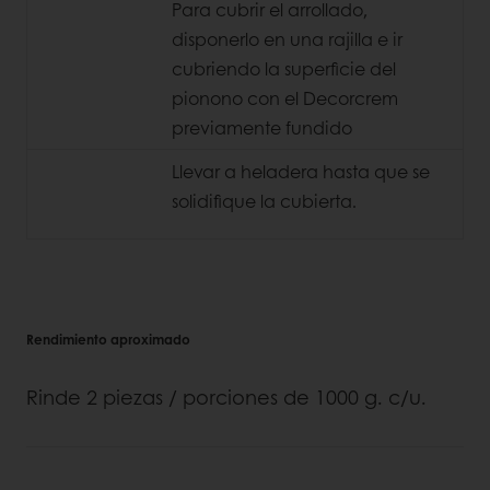
Para cubrir el arrollado,
disponerlo en una rajilla e ir
cubriendo la superficie del
pionono con el Decorcrem
previamente fundido
Llevar a heladera hasta que se
solidifique la cubierta.
Rendimiento aproximado
Rinde 2 piezas / porciones de 1000 g. c/u.