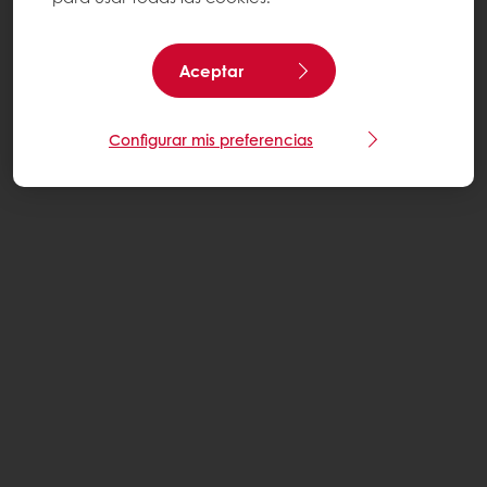
Aceptar
Configurar mis preferencias