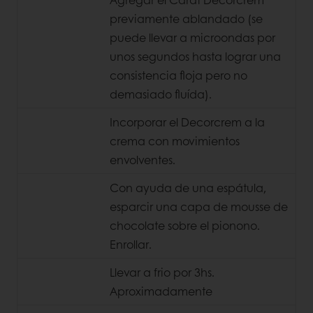
previamente ablandado (se
puede llevar a microondas por
unos segundos hasta lograr una
consistencia floja pero no
demasiado fluída).
Incorporar el Decorcrem a la
crema con movimientos
envolventes.
Con ayuda de una espátula,
esparcir una capa de mousse de
chocolate sobre el pionono.
Enrollar.
Llevar a frio por 3hs.
Aproximadamente