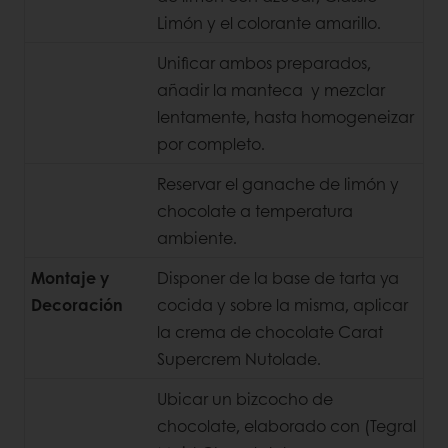
Limón y el colorante amarillo.
Unificar ambos preparados,
añadir la manteca y mezclar
lentamente, hasta homogeneizar
por completo.
Reservar el ganache de limón y
chocolate a temperatura
ambiente.
Montaje y
Disponer de la base de tarta ya
Decoración
cocida y sobre la misma, aplicar
la crema de chocolate Carat
Supercrem Nutolade.
Ubicar un bizcocho de
chocolate, elaborado con (Tegral