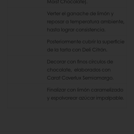
Moist Chocolate).
Verter el ganache de limón y
reposar a temperatura ambiente,
hasta lograr consistencia.
Posteriormente cubrir la superficie
de la tarta con Deli Citrón.
Decorar con finos círculos de
chocolate, elaborados con
Carat Coverlux Semiamargo.
Finalizar con limón caramelizado
y espolvorear azúcar impalpable.