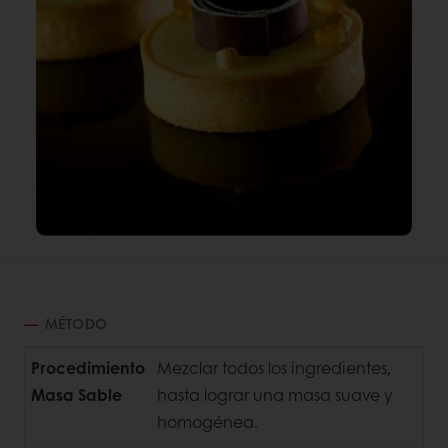
MÉTODO
Procedimiento
Mezclar todos los ingredientes,
Masa Sable
hasta lograr una masa suave y
homogénea.