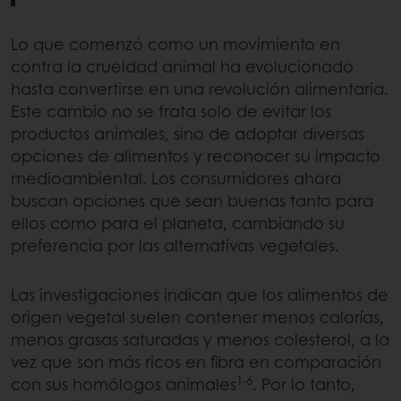
Lo que comenzó como un movimiento en
contra la crueldad animal ha evolucionado
hasta convertirse en una revolución alimentaria.
Este cambio no se trata solo de evitar los
productos animales, sino de adoptar diversas
opciones de alimentos y reconocer su impacto
medioambiental. Los consumidores ahora
buscan opciones que sean buenas tanto para
ellos como para el planeta, cambiando su
preferencia por las alternativas vegetales.
Las investigaciones indican que los alimentos de
origen vegetal suelen contener menos calorías,
menos grasas saturadas y menos colesterol, a la
vez que son más ricos en fibra en comparación
1-6
con sus homólogos animales
. Por lo tanto,