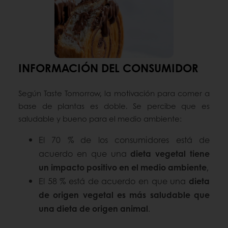
INFORMACIÓN DEL CONSUMIDOR
Según Taste Tomorrow, la motivación para comer a
base de plantas es doble. Se percibe que es
saludable y bueno para el medio ambiente:
El 70 % de los consumidores está de
acuerdo en que una
dieta vegetal tiene
un impacto positivo en el medio ambiente
,
El 58 % está de acuerdo en que una
dieta
de origen vegetal es más saludable que
una dieta de origen animal
.