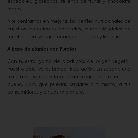
especiales, glaseados, rellenos de frutas y chocolate
negro.
Nos centramos en mejorar los perfiles nutricionales de
nuestros ingredientes vegetales, introduciéndolos en
recetas creativas que equilibran el sabor y la salud.
A base de plantas con Puratos
Con nuestra gama de productos de origen vegetal,
nuestro objetivo es brindar inspiración, un sabor y una
textura supremos, y la máxima alegría de hacer algo
bueno. Para que puedas cuidarte a ti mismo, a tus
consumidores y a nuestro planeta.