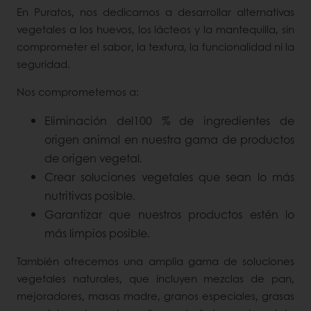
En Puratos, nos dedicamos a desarrollar alternativas
vegetales a los huevos, los lácteos y la mantequilla, sin
comprometer el sabor, la textura, la funcionalidad ni la
seguridad.
Nos comprometemos a:
Eliminación del100 % de ingredientes de
origen animal en nuestra gama de productos
de origen vegetal.
Crear soluciones vegetales que sean lo más
nutritivas posible.
Garantizar que nuestros productos estén lo
más limpios posible.
También ofrecemos una amplia gama de soluciones
vegetales naturales, que incluyen mezclas de pan,
mejoradores, masas madre, granos especiales, grasas