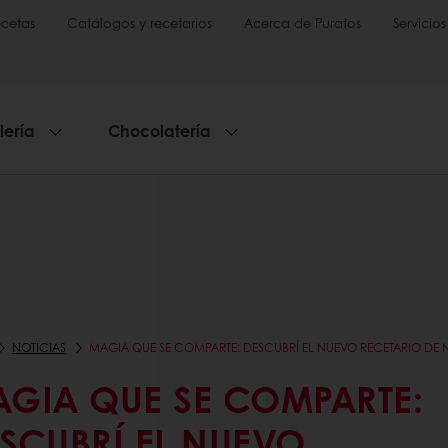
cetas
Catálogos y recetarios
Acerca de Puratos
Servicios
lería
Chocolatería
NOTICIAS
MAGIA QUE SE COMPARTE: DESCUBRÍ EL NUEVO RECETARIO DE 
GIA QUE SE COMPARTE:
SCUBRÍ EL NUEVO