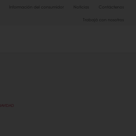
Información del consumidor
Noticias
Contáctenos
Trabajá con nosotros
NAVIDAD