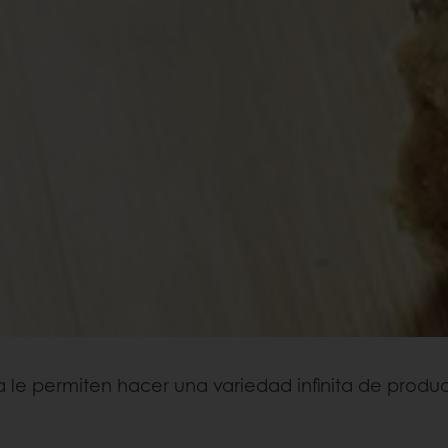
 le permiten hacer una variedad infinita de produc