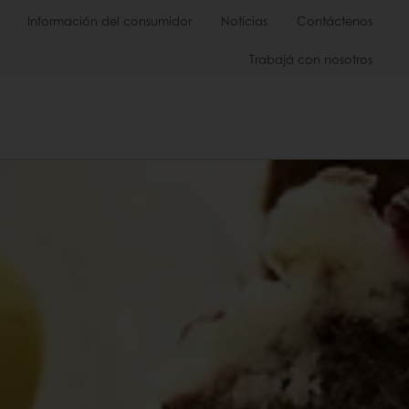
Información del consumidor
Noticias
Contáctenos
Trabajá con nosotros