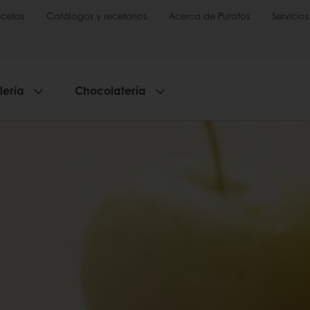
cetas
Catálogos y recetarios
Acerca de Puratos
Servicios
lería
Chocolatería