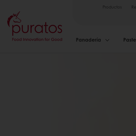
Productos
Re
Panadería
Paste