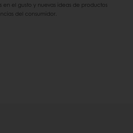
os en el gusto y nuevas ideas de productos
encias del consumidor.