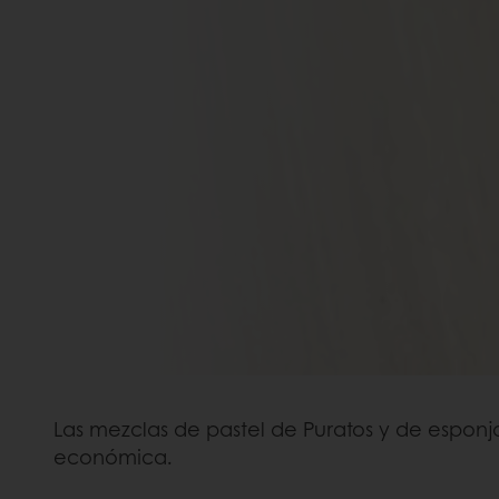
Las mezclas de pastel de Puratos y de esponja
económica.