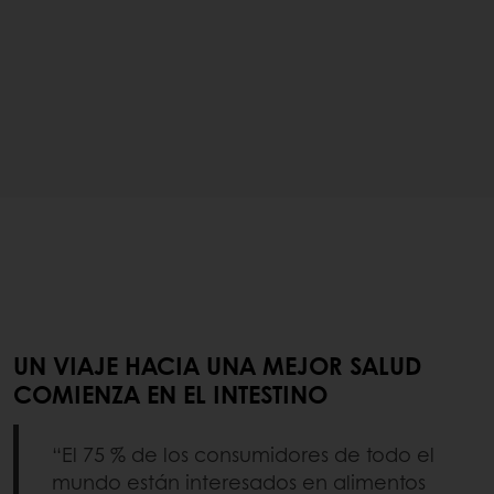
UN VIAJE HACIA UNA MEJOR SALUD
COMIENZA EN EL INTESTINO
“El 75 % de los consumidores de todo el
mundo están interesados en alimentos