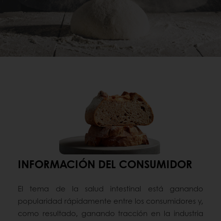
INFORMACIÓN DEL CONSUMIDOR
El tema de la salud intestinal está ganando
popularidad rápidamente entre los consumidores y,
como resultado, ganando tracción en la industria