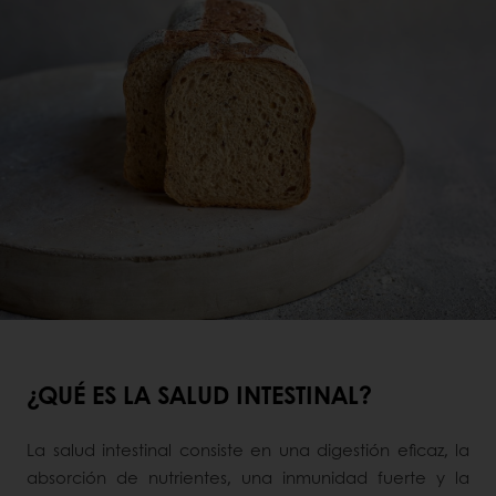
¿QUÉ ES LA SALUD INTESTINAL?
La salud intestinal consiste en una digestión eficaz, la
absorción de nutrientes, una inmunidad fuerte y la