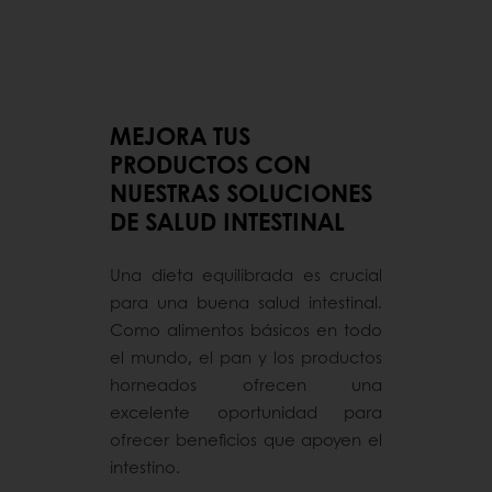
MEJORA TUS
PRODUCTOS CON
NUESTRAS SOLUCIONES
DE SALUD INTESTINAL
Una dieta equilibrada es crucial
para una buena salud intestinal.
Como alimentos básicos en todo
el mundo, el pan y los productos
horneados ofrecen una
excelente oportunidad para
ofrecer beneficios que apoyen el
intestino.