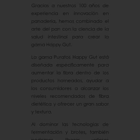
Gracias a nuestros 100 años de
experiencia en innovación en
panadería, hemos combinado el
arte del pan con la ciencia de la
salud intestinal para crear la
gama Happy Gut.
La gama Puratos Happy Gut está
diseñada específicamente para
aumentar la fibra dentro de los
productos horneados, ayudar a
los consumidores a alcanzar los
niveles recomendados de fibra
dietética y ofrecer un gran sabor
y textura.
Al dominar las tecnologías de
fermentación y brotes, también
podemos liberar valiosos