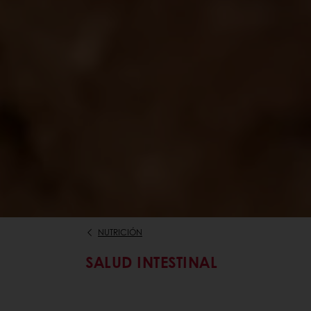
NUTRICIÓN
SALUD INTESTINAL