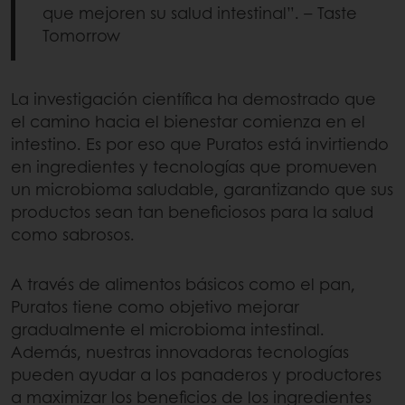
que mejoren su salud intestinal”. – Taste
Tomorrow
La investigación científica ha demostrado que
el camino hacia el bienestar comienza en el
intestino. Es por eso que Puratos está invirtiendo
en ingredientes y tecnologías que promueven
un microbioma saludable, garantizando que sus
productos sean tan beneficiosos para la salud
como sabrosos.
A través de alimentos básicos como el pan,
Puratos tiene como objetivo mejorar
gradualmente el microbioma intestinal.
Además, nuestras innovadoras tecnologías
pueden ayudar a los panaderos y productores
a maximizar los beneficios de los ingredientes