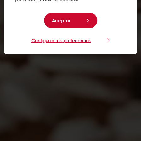
Aceptar
Configurar mis preferencias