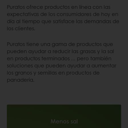
Puratos ofrece productos en línea con las
expectativas de los consumidores de hoy en
día al tiempo que satisface las demandas de
los clientes.
Puratos tiene una gama de productos que
pueden ayudar a reducir las grasas y la sal
en productos terminados ... pero también
soluciones que pueden ayudar a aumentar
los granos y semillas en productos de
panadería.
Menos sal