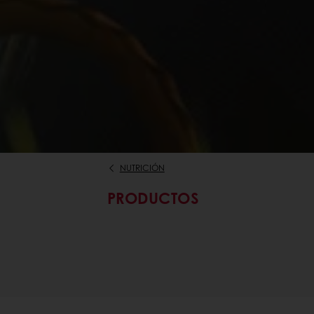
NUTRICIÓN
PRODUCTOS