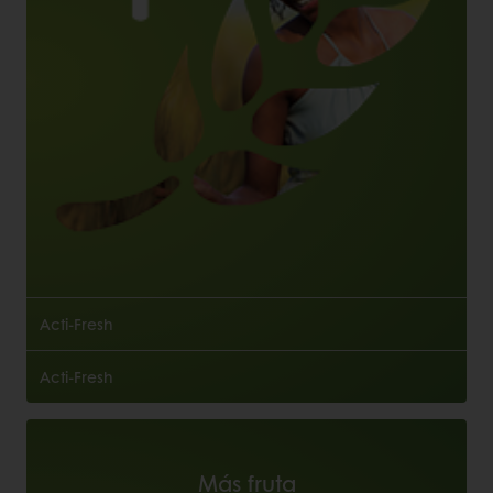
Acti-Fresh
Acti-Fresh
Más fruta