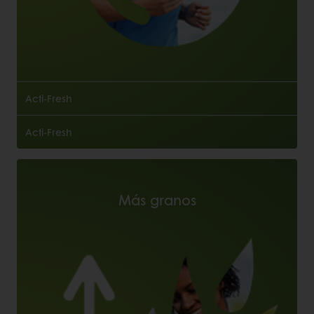
Acti-Fresh
Acti-Fresh
Más granos