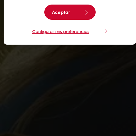
Aceptar
Configurar mis preferencias