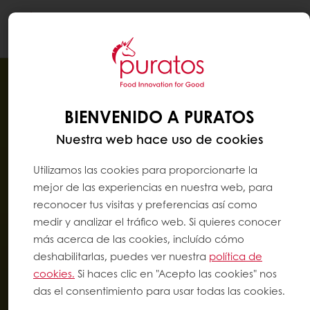
Togg
navi
BIENVENIDO A PURATOS
Nuestra web hace uso de cookies
Utilizamos las cookies para proporcionarte la
mejor de las experiencias en nuestra web, para
reconocer tus visitas y preferencias así como
medir y analizar el tráfico web. Si quieres conocer
más acerca de las cookies, incluído cómo
deshabilitarlas, puedes ver nuestra
política de
cookies.
Si haces clic en "Acepto las cookies" nos
das el consentimiento para usar todas las cookies.