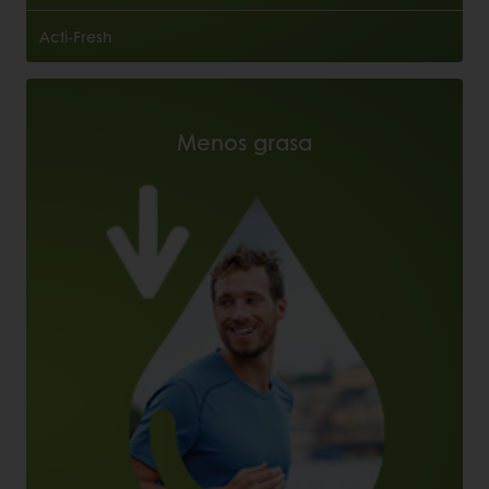
Acti-Fresh
Menos grasa