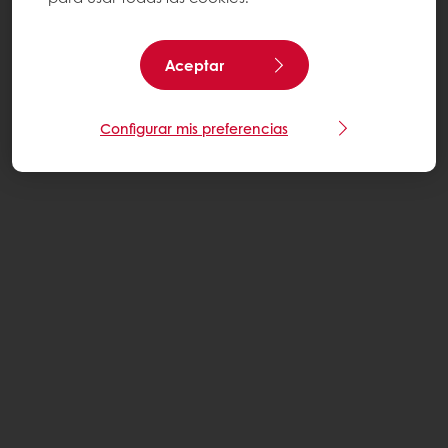
Aceptar
Configurar mis preferencias