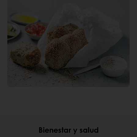
Bienestar y salud