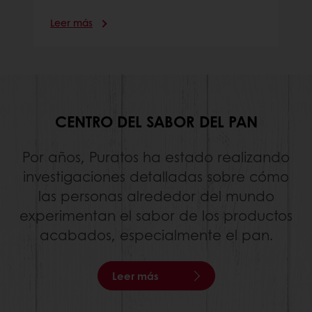
Leer más
CENTRO DEL SABOR DEL PAN
Por años, Puratos ha estado realizando
investigaciones detalladas sobre cómo
las personas alrededor del mundo
experimentan el sabor de los productos
acabados, especialmente el pan.
Leer más