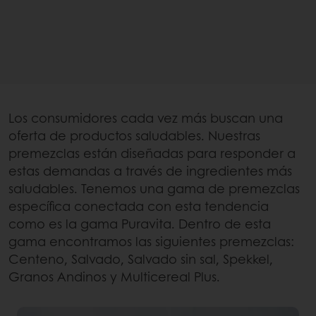
Los consumidores cada vez más buscan una
oferta de productos saludables. Nuestras
premezclas están diseñadas para responder a
estas demandas a través de ingredientes más
saludables. Tenemos una gama de premezclas
específica conectada con esta tendencia
como es la gama Puravita. Dentro de esta
gama encontramos las siguientes premezclas:
Centeno, Salvado, Salvado sin sal, Spekkel,
Granos Andinos y Multicereal Plus.