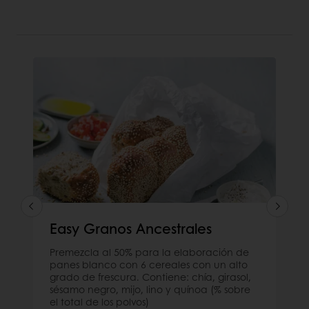
Easy Granos Ancestrales
Premezcla al 50% para la elaboración de
panes blanco con 6 cereales con un alto
grado de frescura. Contiene: chía, girasol,
sésamo negro, mijo, lino y quínoa (% sobre
el total de los polvos)