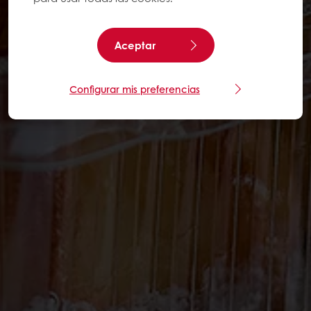
Aceptar
Configurar mis preferencias