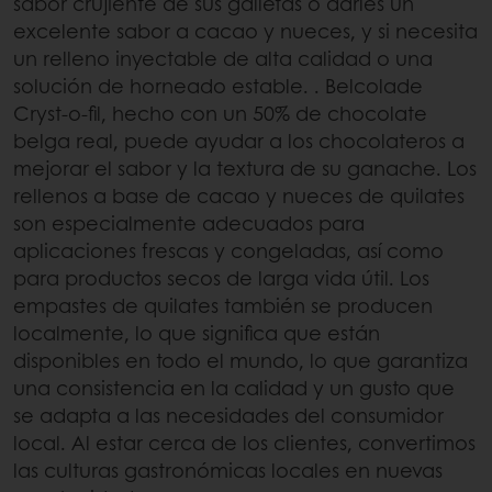
sabor crujiente de sus galletas o darles un
excelente sabor a cacao y nueces, y si necesita
un relleno inyectable de alta calidad o una
solución de horneado estable. . Belcolade
Cryst-o-fil, hecho con un 50% de chocolate
belga real, puede ayudar a los chocolateros a
mejorar el sabor y la textura de su ganache. Los
rellenos a base de cacao y nueces de quilates
son especialmente adecuados para
aplicaciones frescas y congeladas, así como
para productos secos de larga vida útil. Los
empastes de quilates también se producen
localmente, lo que significa que están
disponibles en todo el mundo, lo que garantiza
una consistencia en la calidad y un gusto que
se adapta a las necesidades del consumidor
local. Al estar cerca de los clientes, convertimos
las culturas gastronómicas locales en nuevas