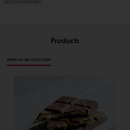
oportunidades.
Products
Rellenos de chocolate