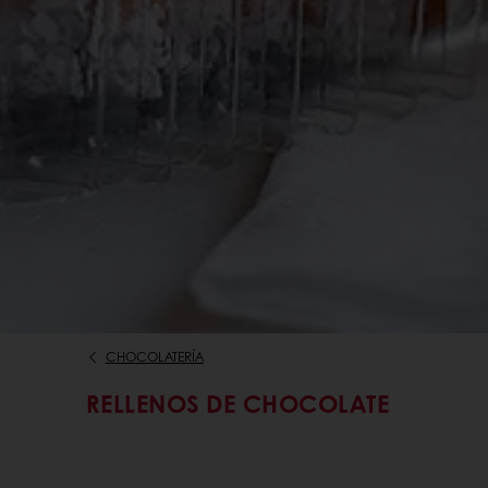
CHOCOLATERÍA
RELLENOS DE CHOCOLATE