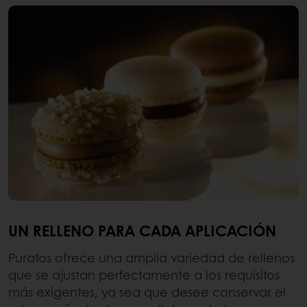
UN RELLENO PARA CADA APLICACIÓN
Puratos ofrece una amplia variedad de rellenos
que se ajustan perfectamente a los requisitos
más exigentes, ya sea que desee conservar el