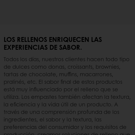
LOS RELLENOS ENRIQUECEN LAS
EXPERIENCIAS DE SABOR.
Todos los días, nuestros clientes hacen todo tipo
de dulces como donas, croissants, brownies,
tartas de chocolate, muffins, macarrones,
pralinés, etc. El sabor final de estos productos
está muy influenciado por el relleno que se
utiliza. Los empastes también afectan la textura,
la eficiencia y la vida útil de un producto. A
través de una comprensión profunda de los
ingredientes, el sabor y la textura, las
preferencias del consumidor y los requisitos de
producción, creamos soluciones de relleno que