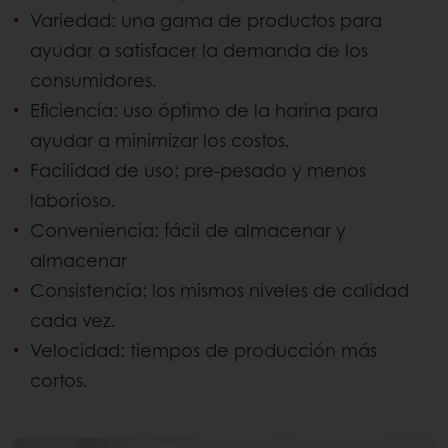
Variedad: una gama de productos para
ayudar a satisfacer la demanda de los
consumidores.
Eficiencia: uso óptimo de la harina para
ayudar a minimizar los costos.
Facilidad de uso: pre-pesado y menos
laborioso.
Conveniencia: fácil de almacenar y
almacenar
Consistencia: los mismos niveles de calidad
cada vez.
Velocidad: tiempos de producción más
cortos.