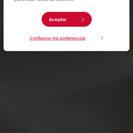
Aceptar
Configurar mis preferencias