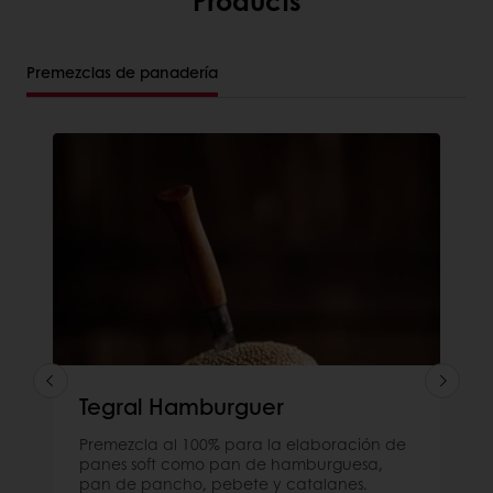
Premezclas de panadería
Tegral Hamburguer
Premezcla al 100% para la elaboración de
panes soft como pan de hamburguesa,
pan de pancho, pebete y catalanes.