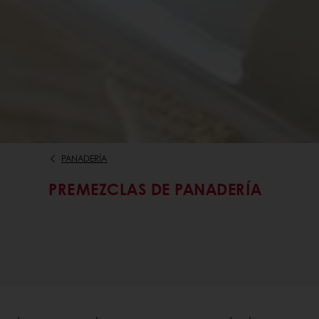
PANADERÍA
PREMEZCLAS DE PANADERÍA