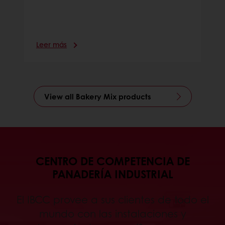
Leer más
View all Bakery Mix products
CENTRO DE COMPETENCIA DE
PANADERÍA INDUSTRIAL
El IBCC provee a sus clientes de todo el
mundo con las instalaciones y