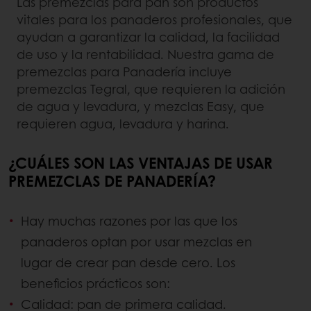
Las premezclas para pan son productos
vitales para los panaderos profesionales, que
ayudan a garantizar la calidad, la facilidad
de uso y la rentabilidad. Nuestra gama de
premezclas para Panadería incluye
premezclas Tegral, que requieren la adición
de agua y levadura, y mezclas Easy, que
requieren agua, levadura y harina.
¿CUÁLES SON LAS VENTAJAS DE USAR
PREMEZCLAS DE PANADERÍA?
Hay muchas razones por las que los
panaderos optan por usar mezclas en
lugar de crear pan desde cero. Los
beneficios prácticos son:
Calidad: pan de primera calidad.